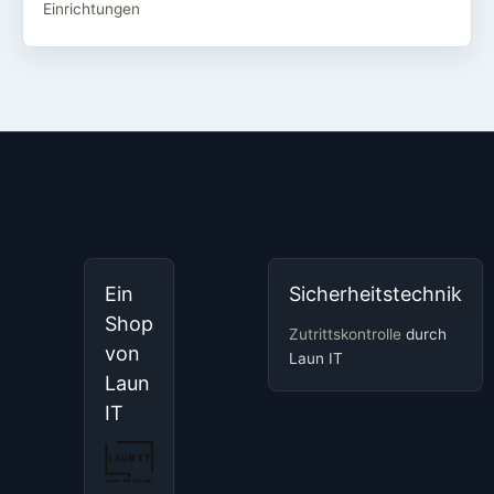
Einrichtungen
Ein
Sicherheitstechnik
Shop
Zutrittskontrolle
durch
von
Laun IT
Laun
IT