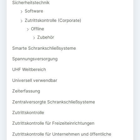
Sicherheitstechnik
Software
Zutrittskontrolle (Corporate)
Offline
Zubehör
Smarte Schrankschließsysteme
Spannungsversorgung
UHF Weitbereich
Universell verwendbar
Zeiterfassung
Zentralversorgte Schrankschließsysteme
Zutrittskontrolle
Zutrittskontrolle für Freizeiteinrichtungen
Zutrittskontrolle für Unternehmen und öffentliche