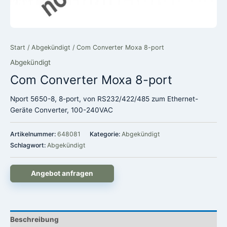
Start
/
Abgekündigt
/ Com Converter Moxa 8-port
Abgekündigt
Com Converter Moxa 8-port
Nport 5650-8, 8-port, von RS232/422/485 zum Ethernet-
Geräte Converter, 100-240VAC
Artikelnummer:
648081
Kategorie:
Abgekündigt
Schlagwort:
Abgekündigt
Angebot anfragen
Beschreibung