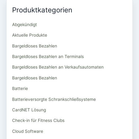
Produktkategorien
Abgekündigt
Aktuelle Produkte
Bargeldloses Bezahlen
Bargeldloses Bezahlen an Terminals
Bargeldloses Bezahlen an Verkaufsautomaten
Bargeldloses Bezahlen
Batterie
Batterieversorgte Schrankschließsysteme
CardNET Lösung
Check-in für Fitness Clubs
Cloud Software