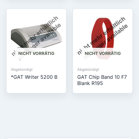
NICHT VORRÄTIG
NICHT VORRÄTIG
Abgekündigt
Abgekündigt
*GAT Writer 5200 B
GAT Chip Band 10 F7
Blank R195