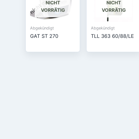
NICHT
NICHT
VORRÄTIG
VORRÄTIG
Abgekündigt
Abgekündigt
GAT ST 270
TLL 363 60/88/LE