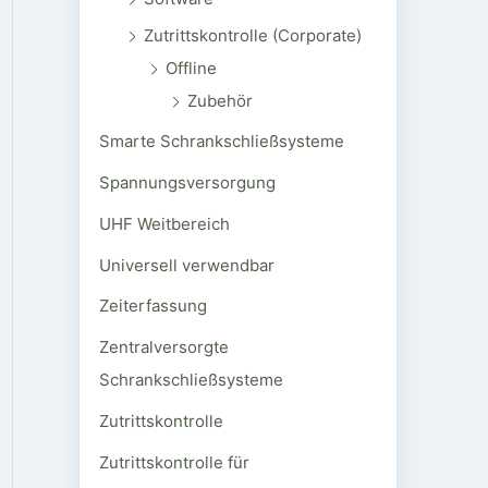
Zutrittskontrolle (Corporate)
Offline
Zubehör
Smarte Schrankschließsysteme
Spannungsversorgung
UHF Weitbereich
Universell verwendbar
Zeiterfassung
Zentralversorgte
Schrankschließsysteme
Zutrittskontrolle
Zutrittskontrolle für