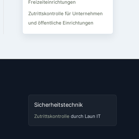
Freizeiteinrichtungen
Zutrittskontrolle für Unternehmen
und öffentliche Einrichtungen
Sicherheitstechnik
Zutrittskontrolle
durch Laun IT