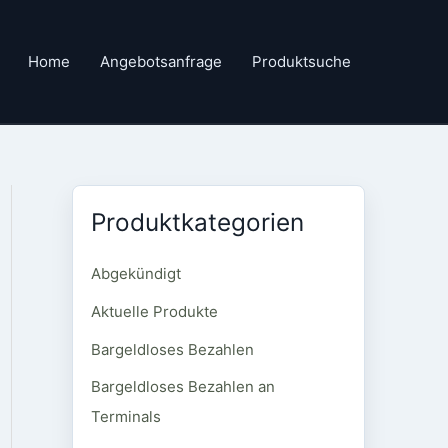
Home
Angebotsanfrage
Produktsuche
Produktkategorien
Abgekündigt
Aktuelle Produkte
Bargeldloses Bezahlen
Bargeldloses Bezahlen an
Terminals