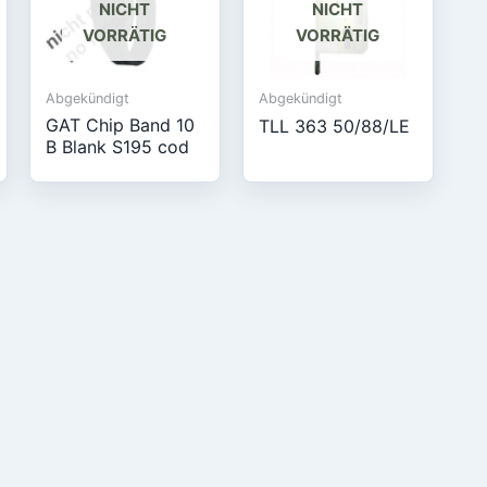
NICHT
NICHT
VORRÄTIG
VORRÄTIG
Abgekündigt
Abgekündigt
GAT Chip Band 10
TLL 363 50/88/LE
B Blank S195 cod