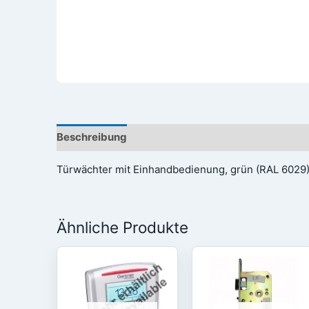
Beschreibung
Rezensionen (0)
Türwächter mit Einhandbedienung, grün (RAL 6029), 
Ähnliche Produkte