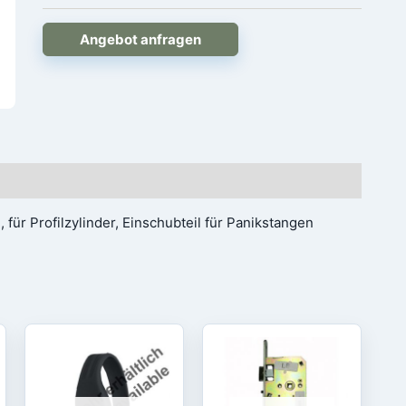
Angebot anfragen
für Profilzylinder, Einschubteil für Panikstangen