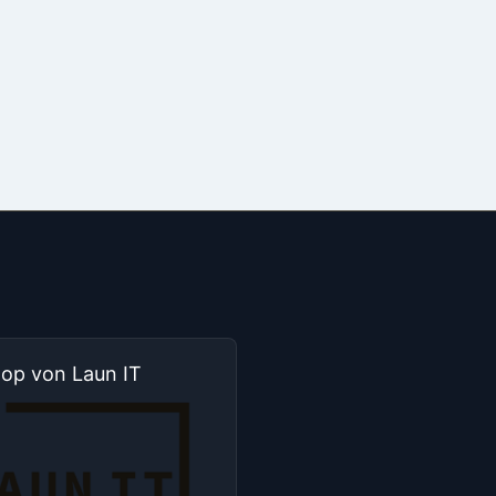
hop von Laun IT