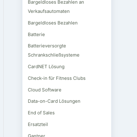
Bargeldloses Bezahlen an
Verkaufsautomaten
Bargeldloses Bezahlen
Batterie
Batterieversorgte
Schrankschließsysteme
CardNET Lösung
Check-in für Fitness Clubs
Cloud Software
Data-on-Card Lösungen
End of Sales
Ersatzteil
Gantner