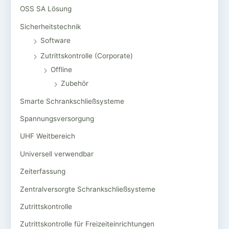
OSS SA Lösung
Sicherheitstechnik
Software
Zutrittskontrolle (Corporate)
Offline
Zubehör
Smarte Schrankschließsysteme
Spannungsversorgung
UHF Weitbereich
Universell verwendbar
Zeiterfassung
Zentralversorgte Schrankschließsysteme
Zutrittskontrolle
Zutrittskontrolle für Freizeiteinrichtungen