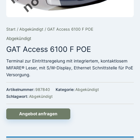
Start
/
Abgekündigt
/ GAT Access 6100 F POE
Abgekündigt
GAT Access 6100 F POE
Terminal zur Eintrittsregelung mit integriertem, kontaktlosem
MIFARE® Leser, mit S/W-Display, Ethernet Schnittstelle für PoE
Versorgung.
Artikelnummer:
987840
Kategorie:
Abgekündigt
Schlagwort:
Abgekündigt
Angebot anfragen