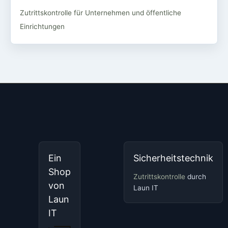
Zutrittskontrolle für Unternehmen und öffentliche
Einrichtungen
Ein
Sicherheitstechnik
Shop
Zutrittskontrolle
durch
von
Laun IT
Laun
IT