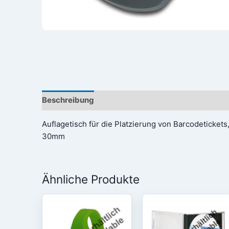
Beschreibung
Rezensionen (0)
Auflagetisch für die Platzierung von Barcodeticket
30mm
Ähnliche Produkte