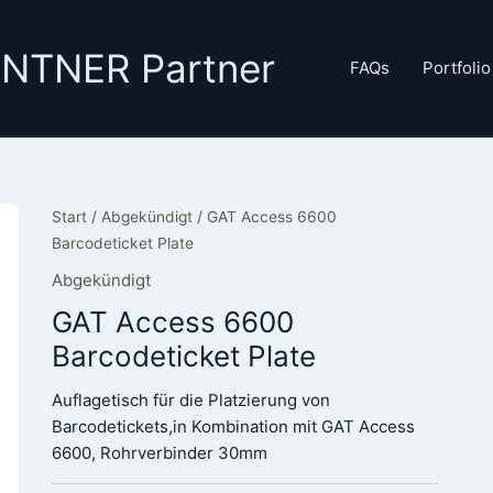
GANTNER Partner
FAQs
Portfolio
Start
/
Abgekündigt
/ GAT Access 6600
Barcodeticket Plate
Abgekündigt
GAT Access 6600
Barcodeticket Plate
Auflagetisch für die Platzierung von
Barcodetickets,in Kombination mit GAT Access
6600, Rohrverbinder 30mm