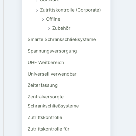
Zutrittskontrolle (Corporate)
Offline
Zubehör
Smarte Schrankschließsysteme
Spannungsversorgung
UHF Weitbereich
Universell verwendbar
Zeiterfassung
Zentralversorgte
Schrankschließsysteme
Zutrittskontrolle
Zutrittskontrolle für