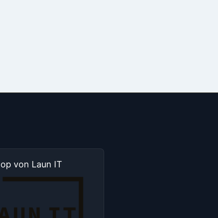
hop von Laun IT