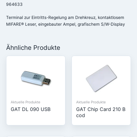
964633
Terminal zur Eintritts-Regelung am Drehkreuz, kontaktlosem
MIFARE® Leser, eingebauter Ampel, grafischem S/W-Display
Ähnliche Produkte
Aktuelle Produkte
Aktuelle Produkte
GAT DL 090 USB
GAT Chip Card 210 B
cod