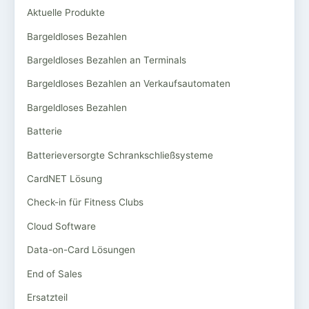
Aktuelle Produkte
Bargeldloses Bezahlen
Bargeldloses Bezahlen an Terminals
Bargeldloses Bezahlen an Verkaufsautomaten
Bargeldloses Bezahlen
Batterie
Batterieversorgte Schrankschließsysteme
CardNET Lösung
Check-in für Fitness Clubs
Cloud Software
Data-on-Card Lösungen
End of Sales
Ersatzteil