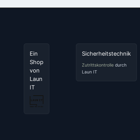
Ein
Sicherheitstechnik
Shop
Zutrittskontrolle
durch
von
Laun IT
Laun
IT