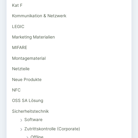
Kat F
Kommunikation & Netzwerk
LEGIC
Marketing Materialien
MIFARE
Montagematerial
Netzteile
Neue Produkte
NFC
OSS SA Lösung
Sicherheitstechnik
Software
Zutrittskontrolle (Corporate)
Offline