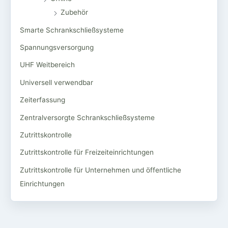
Zubehör
Smarte Schrankschließsysteme
Spannungsversorgung
UHF Weitbereich
Universell verwendbar
Zeiterfassung
Zentralversorgte Schrankschließsysteme
Zutrittskontrolle
Zutrittskontrolle für Freizeiteinrichtungen
Zutrittskontrolle für Unternehmen und öffentliche
Einrichtungen