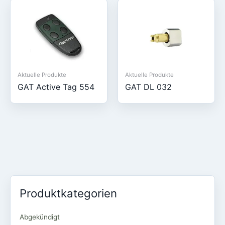
Aktuelle Produkte
Aktuelle Produkte
GAT Active Tag 554
GAT DL 032
Produktkategorien
Abgekündigt