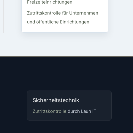
Freizeiteinrichtungen
Zutrittskontrolle für Unternehmen
und öffentliche Einrichtungen
Sicherheitstechnik
Zutrittskontrolle
durch Laun IT