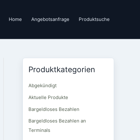
Home
Angebotsanfrage
Produktsuche
Produktkategorien
Abgekündigt
Aktuelle Produkte
Bargeldloses Bezahlen
Bargeldloses Bezahlen an
Terminals