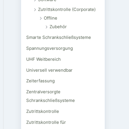
Zutrittskontrolle (Corporate)
Offline
Zubehör
Smarte Schrankschließsysteme
Spannungsversorgung
UHF Weitbereich
Universell verwendbar
Zeiterfassung
Zentralversorgte
Schrankschließsysteme
Zutrittskontrolle
Zutrittskontrolle für