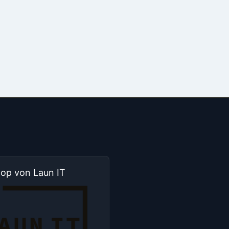
hop von Laun IT