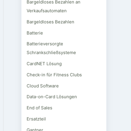
Bargeldloses Bezahlen an
Verkaufsautomaten
Bargeldloses Bezahlen
Batterie
Batterieversorgte
Schrankschließsysteme
CardNET Lösung
Check-in für Fitness Clubs
Cloud Software
Data-on-Card Lösungen
End of Sales
Ersatzteil
Gantner