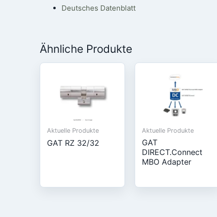
Deutsches Datenblatt
Ähnliche Produkte
Aktuelle Produkte
Aktuelle Produkte
GAT
GAT RZ 32/32
DIRECT.Connect
MBO Adapter