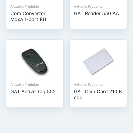
Aktuelle Produkte
Aktuelle Produkte
Com Converter
GAT Reader 550 AA
Moxa 1-port EU
Aktuelle Produkte
Aktuelle Produkte
GAT Active Tag 552
GAT Chip Card 210 B
cod