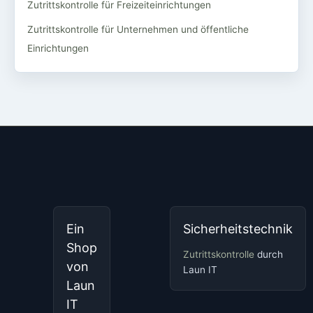
Zutrittskontrolle für Freizeiteinrichtungen
Zutrittskontrolle für Unternehmen und öffentliche
Einrichtungen
Ein
Sicherheitstechnik
Shop
Zutrittskontrolle
durch
von
Laun IT
Laun
IT