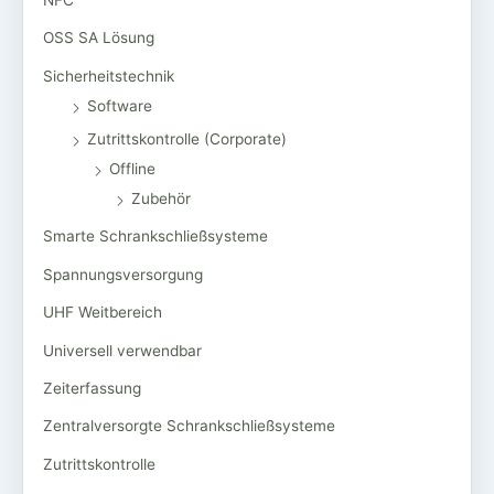
OSS SA Lösung
Sicherheitstechnik
Software
Zutrittskontrolle (Corporate)
Offline
Zubehör
Smarte Schrankschließsysteme
Spannungsversorgung
UHF Weitbereich
Universell verwendbar
Zeiterfassung
Zentralversorgte Schrankschließsysteme
Zutrittskontrolle