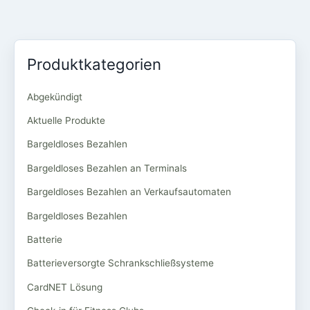
Produktkategorien
Abgekündigt
Aktuelle Produkte
Bargeldloses Bezahlen
Bargeldloses Bezahlen an Terminals
Bargeldloses Bezahlen an Verkaufsautomaten
Bargeldloses Bezahlen
Batterie
Batterieversorgte Schrankschließsysteme
CardNET Lösung