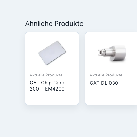
Ähnliche Produkte
Aktuelle Produkte
Aktuelle Produkte
GAT Chip Card
GAT DL 030
200 P EM4200