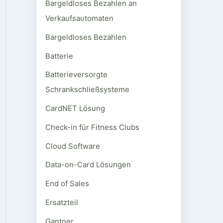
Bargeldloses Bezahlen an
Verkaufsautomaten
Bargeldloses Bezahlen
Batterie
Batterieversorgte
Schrankschließsysteme
CardNET Lösung
Check-in für Fitness Clubs
Cloud Software
Data-on-Card Lösungen
End of Sales
Ersatzteil
Gantner