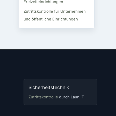
Freizeiteinrichtungen
Zutrittskontrolle für Unternehmen
und öffentliche Einrichtungen
Sicherheitstechnik
Zutrittskontrolle
durch Laun IT