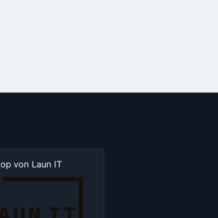
hop von Laun IT