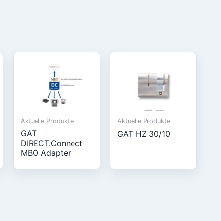
Aktuelle Produkte
Aktuelle Produkte
GAT
GAT HZ 30/10
DIRECT.Connect
MBO Adapter