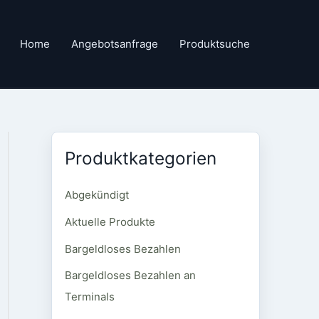
Home
Angebotsanfrage
Produktsuche
Produktkategorien
Abgekündigt
Aktuelle Produkte
Bargeldloses Bezahlen
Bargeldloses Bezahlen an
Terminals