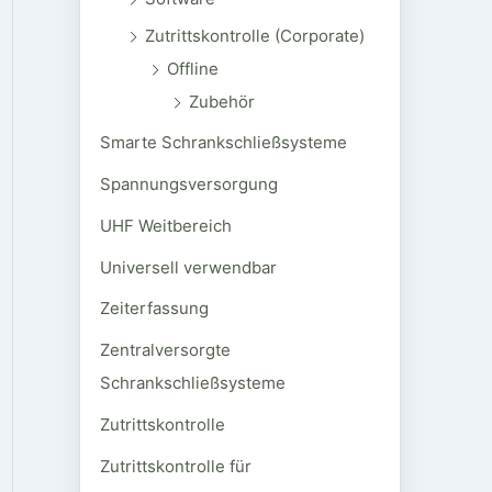
Zutrittskontrolle (Corporate)
Offline
Zubehör
Smarte Schrankschließsysteme
Spannungsversorgung
UHF Weitbereich
Universell verwendbar
Zeiterfassung
Zentralversorgte
Schrankschließsysteme
Zutrittskontrolle
Zutrittskontrolle für