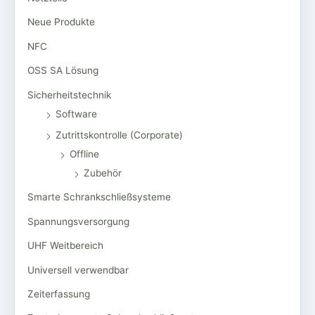
Neue Produkte
NFC
OSS SA Lösung
Sicherheitstechnik
Software
Zutrittskontrolle (Corporate)
Offline
Zubehör
Smarte Schrankschließsysteme
Spannungsversorgung
UHF Weitbereich
Universell verwendbar
Zeiterfassung