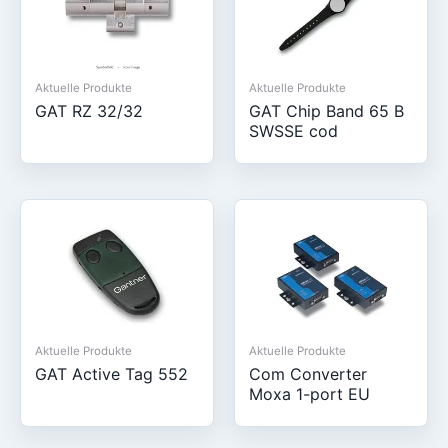
Aktuelle Produkte
Aktuelle Produkte
GAT RZ 32/32
GAT Chip Band 65 B
SWSSE cod
Aktuelle Produkte
Aktuelle Produkte
GAT Active Tag 552
Com Converter
Moxa 1-port EU