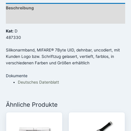
Beschreibung
Rezensionen (0)
Kat:
D
487330
Silikonarmband, MIFARE® 7Byte UID, dehnbar, uncodiert, mit
Kunden Logo bzw. Schriftzug gelasert, vertieft, farblos, in
verschiedenen Farben und Größen erhältlich
Dokumente
Deutsches Datenblatt
Ähnliche Produkte