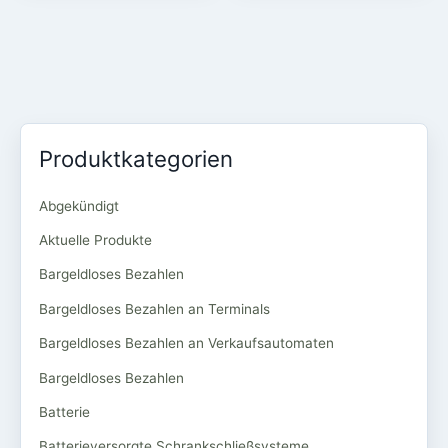
Produktkategorien
Abgekündigt
Aktuelle Produkte
Bargeldloses Bezahlen
Bargeldloses Bezahlen an Terminals
Bargeldloses Bezahlen an Verkaufsautomaten
Bargeldloses Bezahlen
Batterie
Batterieversorgte Schrankschließsysteme