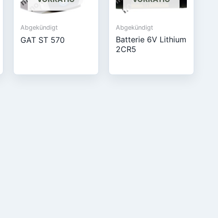
Abgekündigt
Abgekündigt
Batterie 6V Lithium
GAT ST 570
2CR5