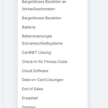
Bargeldloses Bezahlen an
Verkaufsautomaten
Bargeldloses Bezahlen
Batterie
Batterieversorgte
Schrankschließsysteme
CardNET Lösung
Check-in für Fitness Clubs
Cloud Software
Data-on-Card Lösungen
End of Sales
Ersatzteil
Gantner