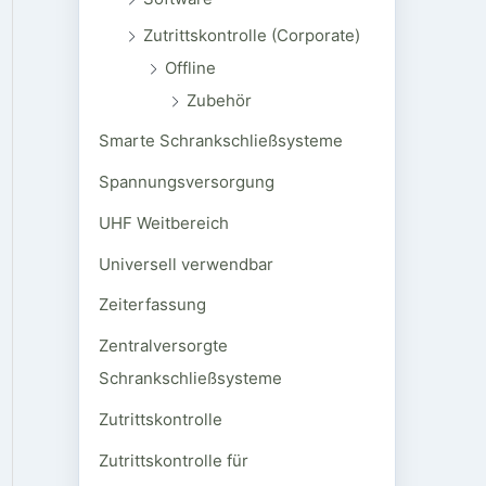
Zutrittskontrolle (Corporate)
Offline
Zubehör
Smarte Schrankschließsysteme
Spannungsversorgung
UHF Weitbereich
Universell verwendbar
Zeiterfassung
Zentralversorgte
Schrankschließsysteme
Zutrittskontrolle
Zutrittskontrolle für