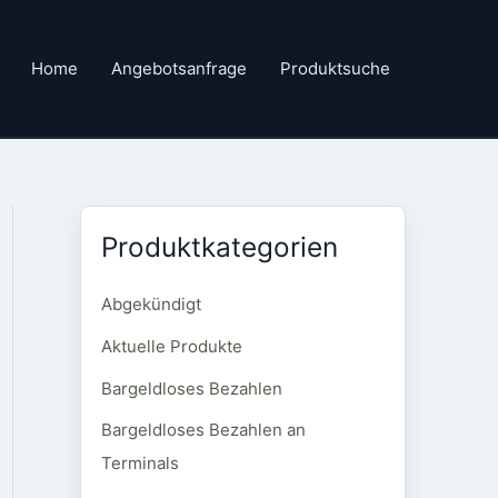
Home
Angebotsanfrage
Produktsuche
Produktkategorien
Abgekündigt
Aktuelle Produkte
Bargeldloses Bezahlen
Bargeldloses Bezahlen an
Terminals