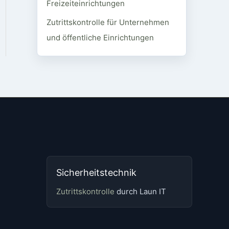
Freizeiteinrichtungen
Zutrittskontrolle für Unternehmen
und öffentliche Einrichtungen
Sicherheitstechnik
Zutrittskontrolle
durch Laun IT