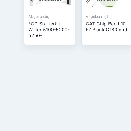
Abgekündigt
Abgekündigt
*CD Starterkit
GAT Chip Band 10
Writer 5100-5200-
F7 Blank G180 cod
5250-