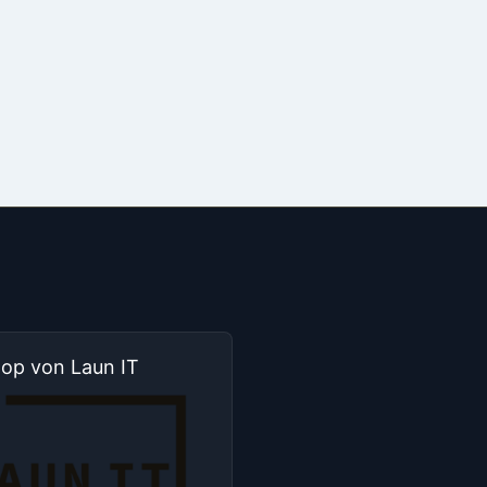
hop von Laun IT