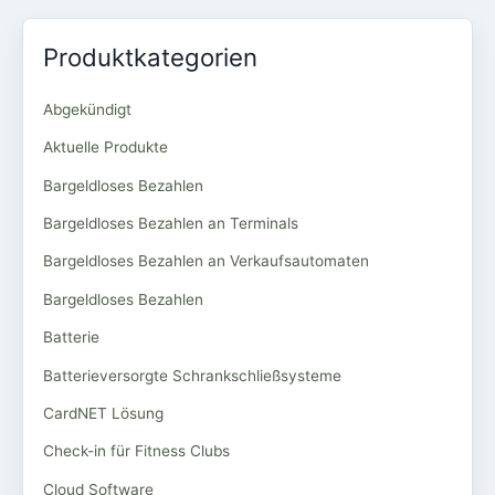
Produktkategorien
Abgekündigt
Aktuelle Produkte
Bargeldloses Bezahlen
Bargeldloses Bezahlen an Terminals
Bargeldloses Bezahlen an Verkaufsautomaten
Bargeldloses Bezahlen
Batterie
Batterieversorgte Schrankschließsysteme
CardNET Lösung
Check-in für Fitness Clubs
Cloud Software