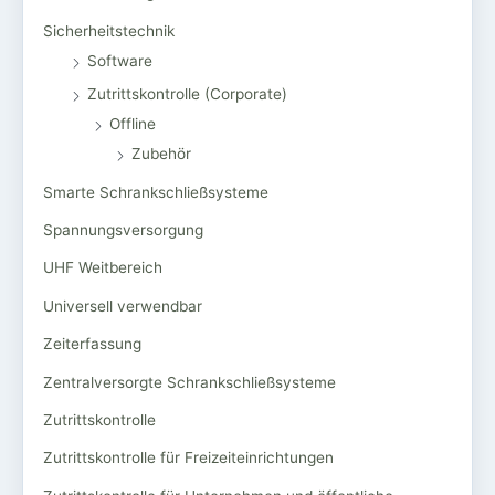
Sicherheitstechnik
Software
Zutrittskontrolle (Corporate)
Offline
Zubehör
Smarte Schrankschließsysteme
Spannungsversorgung
UHF Weitbereich
Universell verwendbar
Zeiterfassung
Zentralversorgte Schrankschließsysteme
Zutrittskontrolle
Zutrittskontrolle für Freizeiteinrichtungen