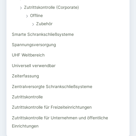
Zutrittskontrolle (Corporate)
Offline
Zubehör
Smarte Schrankschließsysteme
Spannungsversorgung
UHF Weitbereich
Universell verwendbar
Zeiterfassung
Zentralversorgte Schrankschließsysteme
Zutrittskontrolle
Zutrittskontrolle für Freizeiteinrichtungen
Zutrittskontrolle für Unternehmen und öffentliche
Einrichtungen