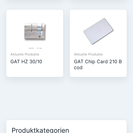
Aktuelle Produkte
Aktuelle Produkte
GAT HZ 30/10
GAT Chip Card 210 B
cod
Produktkategorien