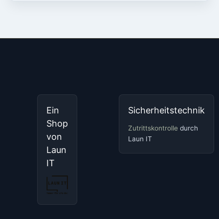
Ein
Sicherheitstechnik
Shop
Zutrittskontrolle
durch
von
Laun IT
Laun
IT