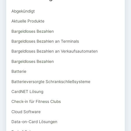
Abgekündigt
Aktuelle Produkte
Bargeldloses Bezahlen
Bargeldloses Bezahlen an Terminals
Bargeldloses Bezahlen an Verkaufsautomaten
Bargeldloses Bezahlen
Batterie
Batterieversorgte Schrankschließsysteme
CardNET Lösung
Check-in für Fitness Clubs
Cloud Software
Data-on-Card Lösungen