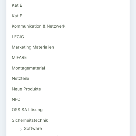
Kat E
Kat F
Kommunikation & Netzwerk
LEGIC
Marketing Materialien
MIFARE
Montagematerial
Netzteile
Neue Produkte
NFC
OSS SA Lösung
Sicherheitstechnik
Software