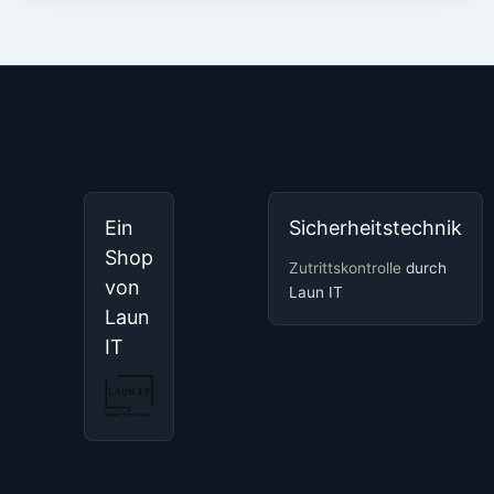
Ein
Sicherheitstechnik
Shop
Zutrittskontrolle
durch
von
Laun IT
Laun
IT