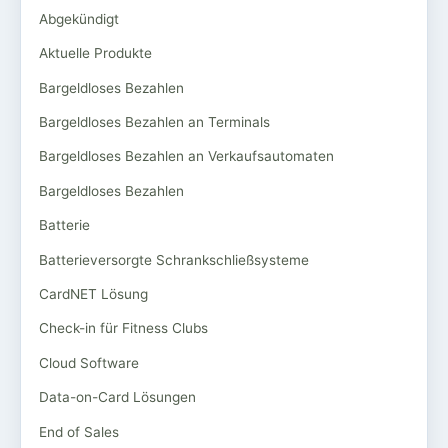
Abgekündigt
Aktuelle Produkte
Bargeldloses Bezahlen
Bargeldloses Bezahlen an Terminals
Bargeldloses Bezahlen an Verkaufsautomaten
Bargeldloses Bezahlen
Batterie
Batterieversorgte Schrankschließsysteme
CardNET Lösung
Check-in für Fitness Clubs
Cloud Software
Data-on-Card Lösungen
End of Sales