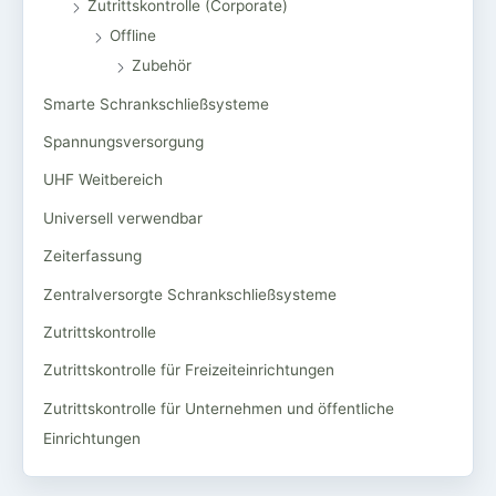
Zutrittskontrolle (Corporate)
Offline
Zubehör
Smarte Schrankschließsysteme
Spannungsversorgung
UHF Weitbereich
Universell verwendbar
Zeiterfassung
Zentralversorgte Schrankschließsysteme
Zutrittskontrolle
Zutrittskontrolle für Freizeiteinrichtungen
Zutrittskontrolle für Unternehmen und öffentliche
Einrichtungen