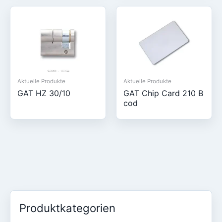
Aktuelle Produkte
Aktuelle Produkte
GAT HZ 30/10
GAT Chip Card 210 B
cod
Produktkategorien