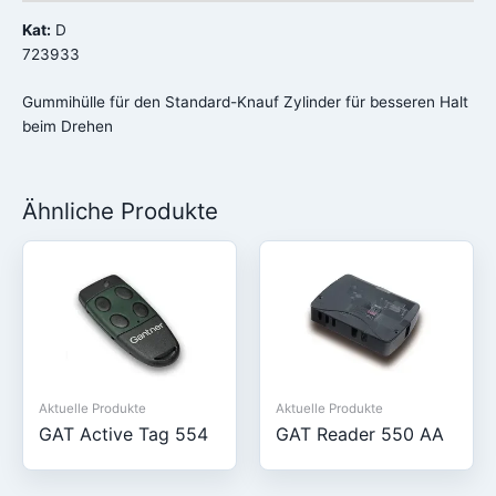
Kat:
D
723933
Gummihülle für den Standard-Knauf Zylinder für besseren Halt
beim Drehen
Ähnliche Produkte
Aktuelle Produkte
Aktuelle Produkte
GAT Active Tag 554
GAT Reader 550 AA