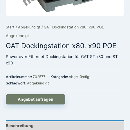
Start
/
Abgekündigt
/ GAT Dockingstation x80, x90 POE
Abgekündigt
GAT Dockingstation x80, x90 POE
Power over Ethernet Dockingstation für GAT ST x80 und ST
x90
Artikelnummer:
702577
Kategorie:
Abgekündigt
Schlagwort:
Abgekündigt
Angebot anfragen
Beschreibung