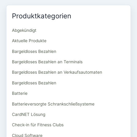
Produktkategorien
Abgekündigt
Aktuelle Produkte
Bargeldloses Bezahlen
Bargeldloses Bezahlen an Terminals
Bargeldloses Bezahlen an Verkaufsautomaten
Bargeldloses Bezahlen
Batterie
Batterieversorgte Schrankschließsysteme
CardNET Lösung
Check-in für Fitness Clubs
Cloud Software