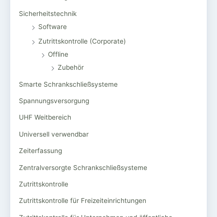
Sicherheitstechnik
Software
Zutrittskontrolle (Corporate)
Offline
Zubehör
Smarte Schrankschließsysteme
Spannungsversorgung
UHF Weitbereich
Universell verwendbar
Zeiterfassung
Zentralversorgte Schrankschließsysteme
Zutrittskontrolle
Zutrittskontrolle für Freizeiteinrichtungen