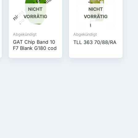
NICHT
NICHT
VORRÄTIG
VORRÄTIG
Abgekündigt
Abgekündigt
GAT Chip Band 10
TLL 363 70/88/RA
F7 Blank G180 cod