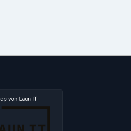
hop von Laun IT