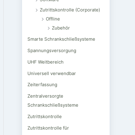
Zutrittskontrolle (Corporate)
Offline
Zubehör
Smarte Schrankschließsysteme
Spannungsversorgung
UHF Weitbereich
Universell verwendbar
Zeiterfassung
Zentralversorgte
Schrankschließsysteme
Zutrittskontrolle
Zutrittskontrolle für