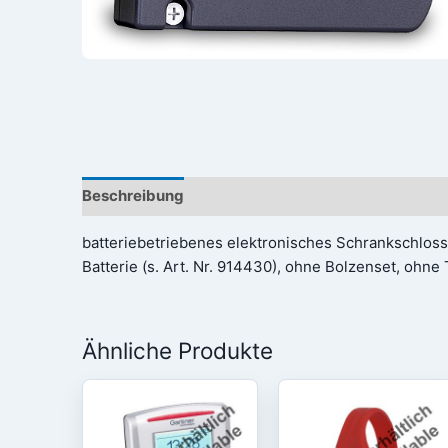
Beschreibung
Rezensionen (0)
batteriebetriebenes elektronisches Schrankschlos
Batterie (s. Art. Nr. 914430), ohne Bolzenset, ohne 
Ähnliche Produkte