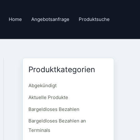
Home
Angebotsanfrage
Produktsuche
Produktkategorien
Abgekündigt
Aktuelle Produkte
Bargeldloses Bezahlen
Bargeldloses Bezahlen an
Terminals