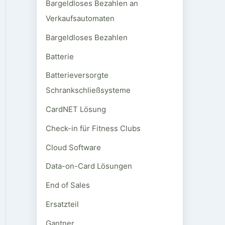
Bargeldloses Bezahlen an
Verkaufsautomaten
Bargeldloses Bezahlen
Batterie
Batterieversorgte
Schrankschließsysteme
CardNET Lösung
Check-in für Fitness Clubs
Cloud Software
Data-on-Card Lösungen
End of Sales
Ersatzteil
Gantner