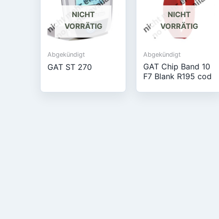
NICHT
NICHT
VORRÄTIG
VORRÄTIG
Abgekündigt
Abgekündigt
GAT Chip Band 10
GAT ST 270
F7 Blank R195 cod