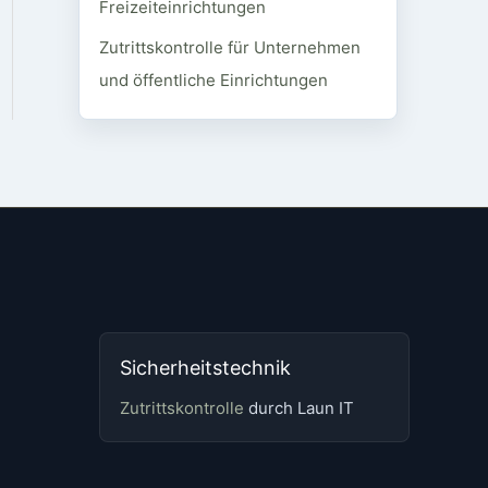
Freizeiteinrichtungen
Zutrittskontrolle für Unternehmen
und öffentliche Einrichtungen
Sicherheitstechnik
Zutrittskontrolle
durch Laun IT