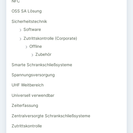
NFC
OSS SA Lösung
Sicherheitstechnik
Software
Zutrittskontrolle (Corporate)
Offline
Zubehör
Smarte Schrankschließsysteme
Spannungsversorgung
UHF Weitbereich
Universell verwendbar
Zeiterfassung
Zentralversorgte Schrankschließsysteme
Zutrittskontrolle