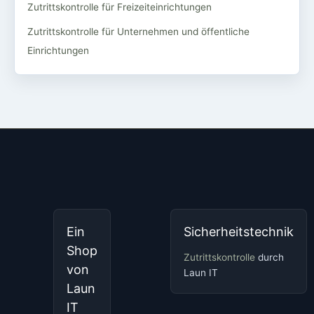
Zutrittskontrolle für Freizeiteinrichtungen
Zutrittskontrolle für Unternehmen und öffentliche
Einrichtungen
Ein
Sicherheitstechnik
Shop
Zutrittskontrolle
durch
von
Laun IT
Laun
IT