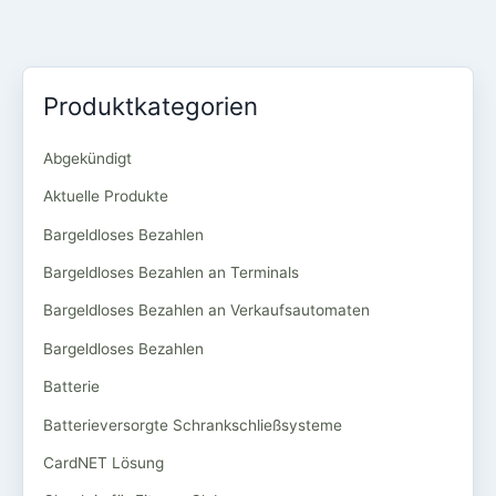
Produktkategorien
Abgekündigt
Aktuelle Produkte
Bargeldloses Bezahlen
Bargeldloses Bezahlen an Terminals
Bargeldloses Bezahlen an Verkaufsautomaten
Bargeldloses Bezahlen
Batterie
Batterieversorgte Schrankschließsysteme
CardNET Lösung