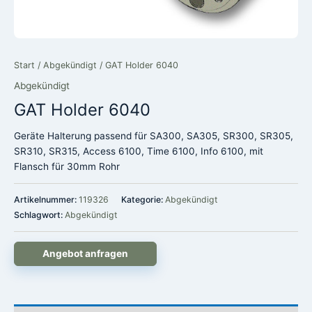
Start
/
Abgekündigt
/ GAT Holder 6040
Abgekündigt
GAT Holder 6040
Geräte Halterung passend für SA300, SA305, SR300, SR305,
SR310, SR315, Access 6100, Time 6100, Info 6100, mit
Flansch für 30mm Rohr
Artikelnummer:
119326
Kategorie:
Abgekündigt
Schlagwort:
Abgekündigt
Angebot anfragen