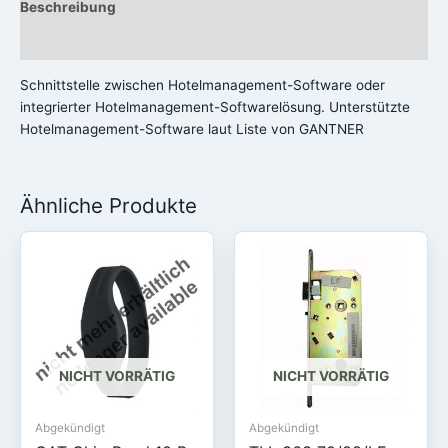
Beschreibung
Rezensionen (0)
Schnittstelle zwischen Hotelmanagement-Software oder
integrierter Hotelmanagement-Softwarelösung. Unterstützte
Hotelmanagement-Software laut Liste von GANTNER
Ähnliche Produkte
NICHT VORRÄTIG
NICHT VORRÄTIG
Abgekündigt
Abgekündigt