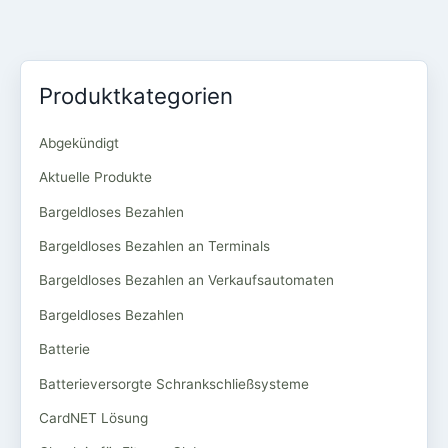
Produktkategorien
Abgekündigt
Aktuelle Produkte
Bargeldloses Bezahlen
Bargeldloses Bezahlen an Terminals
Bargeldloses Bezahlen an Verkaufsautomaten
Bargeldloses Bezahlen
Batterie
Batterieversorgte Schrankschließsysteme
CardNET Lösung