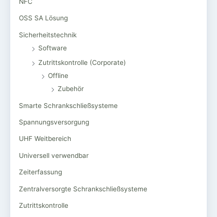
NFC
OSS SA Lösung
Sicherheitstechnik
Software
Zutrittskontrolle (Corporate)
Offline
Zubehör
Smarte Schrankschließsysteme
Spannungsversorgung
UHF Weitbereich
Universell verwendbar
Zeiterfassung
Zentralversorgte Schrankschließsysteme
Zutrittskontrolle