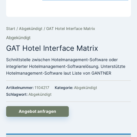
Start
/
Abgekündigt
/ GAT Hotel Interface Matrix
Abgekündigt
GAT Hotel Interface Matrix
Schnittstelle zwischen Hotelmanagement-Software oder
integrierter Hotelmanagement-Softwarelösung. Unterstützte
Hotelmanagement-Software laut Liste von GANTNER
Artikelnummer:
1104217
Kategorie:
Abgekündigt
Schlagwort:
Abgekündigt
Angebot anfragen