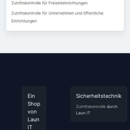
Zutrittskontrolle für Freizeiteinrichtungen
Zutrittskontrolle für Unternehmen und öffentliche
Einrichtungen
Ein
Sicherheitstechnik
Shop
Zutrittskontrolle
durch
von
Laun IT
Laun
IT