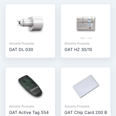
Aktuelle Produkte
Aktuelle Produkte
GAT DL 030
GAT HZ 30/10
Aktuelle Produkte
Aktuelle Produkte
GAT Active Tag 554
GAT Chip Card 200 B