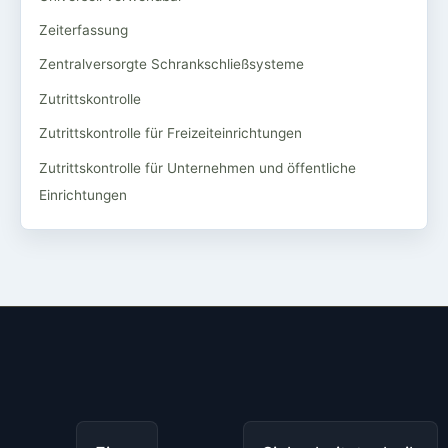
Zeiterfassung
Zentralversorgte Schrankschließsysteme
Zutrittskontrolle
Zutrittskontrolle für Freizeiteinrichtungen
Zutrittskontrolle für Unternehmen und öffentliche
Einrichtungen