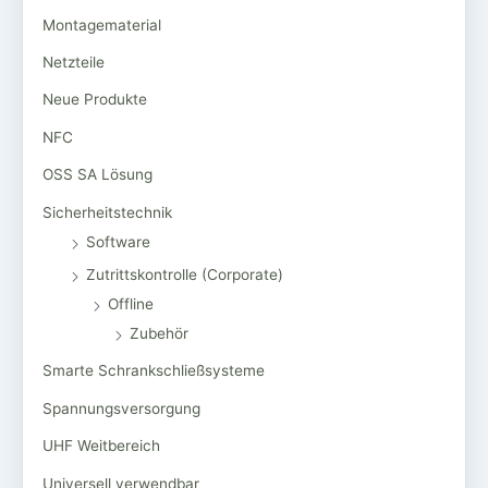
Montagematerial
Netzteile
Neue Produkte
NFC
OSS SA Lösung
Sicherheitstechnik
Software
Zutrittskontrolle (Corporate)
Offline
Zubehör
Smarte Schrankschließsysteme
Spannungsversorgung
UHF Weitbereich
Universell verwendbar