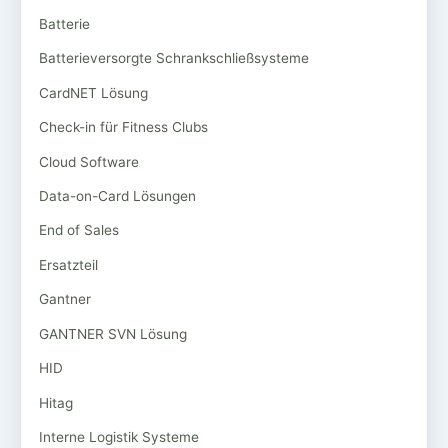
Batterie
Batterieversorgte Schrankschließsysteme
CardNET Lösung
Check-in für Fitness Clubs
Cloud Software
Data-on-Card Lösungen
End of Sales
Ersatzteil
Gantner
GANTNER SVN Lösung
HID
Hitag
Interne Logistik Systeme