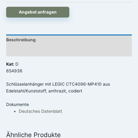
Angebot anfragen
Beschreibung
Rezensionen (0)
Kat:
D
654936
Schlüsselanhänger mit LEGIC CTC4096-MP410 aus
Edelstahl/Kunststoff, anthrazit, codiert
Dokumente
Deutsches Datenblatt
Ähnliche Produkte