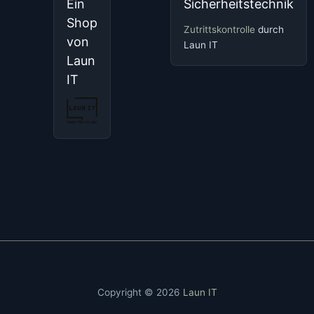
Ein
Sicherheitstechnik
Shop
Zutrittskontrolle
durch
von
Laun IT
Laun
IT
Copyright © 2026
Laun IT