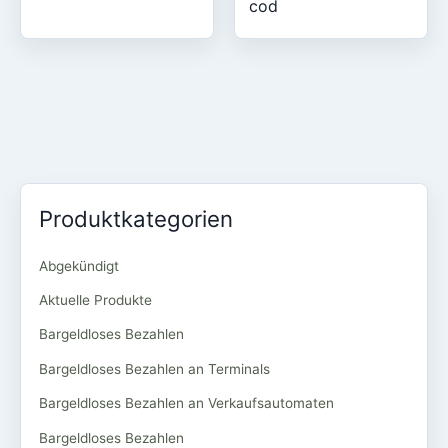
cod
Produktkategorien
Abgekündigt
Aktuelle Produkte
Bargeldloses Bezahlen
Bargeldloses Bezahlen an Terminals
Bargeldloses Bezahlen an Verkaufsautomaten
Bargeldloses Bezahlen