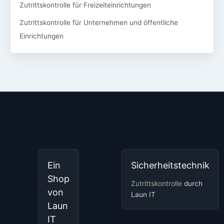
Zutrittskontrolle für Freizeiteinrichtungen
Zutrittskontrolle für Unternehmen und öffentliche
Einrichtungen
Ein
Sicherheitstechnik
Shop
Zutrittskontrolle
durch
von
Laun IT
Laun
IT