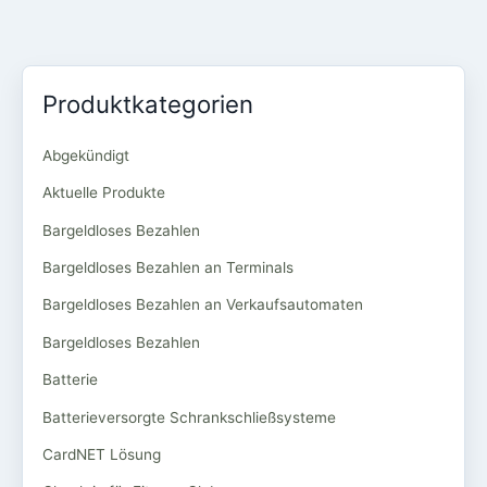
Produktkategorien
Abgekündigt
Aktuelle Produkte
Bargeldloses Bezahlen
Bargeldloses Bezahlen an Terminals
Bargeldloses Bezahlen an Verkaufsautomaten
Bargeldloses Bezahlen
Batterie
Batterieversorgte Schrankschließsysteme
CardNET Lösung