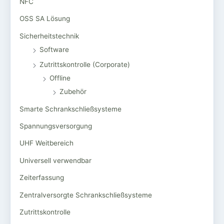
NFC
OSS SA Lösung
Sicherheitstechnik
Software
Zutrittskontrolle (Corporate)
Offline
Zubehör
Smarte Schrankschließsysteme
Spannungsversorgung
UHF Weitbereich
Universell verwendbar
Zeiterfassung
Zentralversorgte Schrankschließsysteme
Zutrittskontrolle