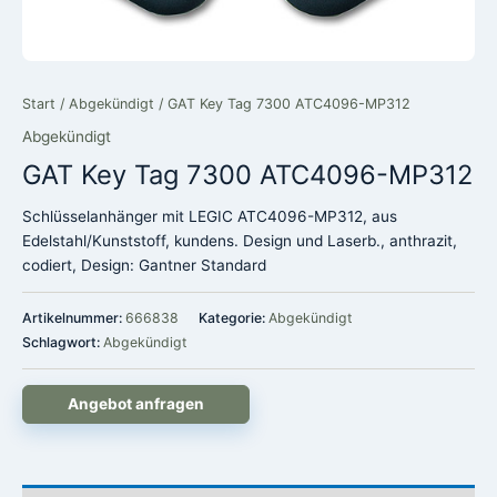
Start
/
Abgekündigt
/ GAT Key Tag 7300 ATC4096-MP312
Abgekündigt
GAT Key Tag 7300 ATC4096-MP312
Schlüsselanhänger mit LEGIC ATC4096-MP312, aus
Edelstahl/Kunststoff, kundens. Design und Laserb., anthrazit,
codiert, Design: Gantner Standard
Artikelnummer:
666838
Kategorie:
Abgekündigt
Schlagwort:
Abgekündigt
Angebot anfragen