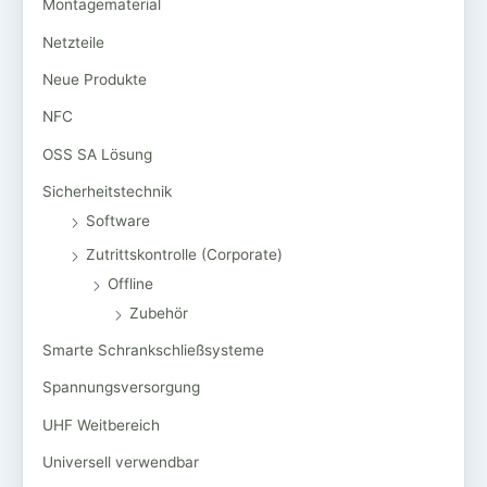
Montagematerial
Netzteile
Neue Produkte
NFC
OSS SA Lösung
Sicherheitstechnik
Software
Zutrittskontrolle (Corporate)
Offline
Zubehör
Smarte Schrankschließsysteme
Spannungsversorgung
UHF Weitbereich
Universell verwendbar