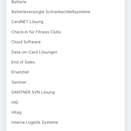
Batterie
Batterieversorgte Schrankschließsysteme
CardNET Lösung
Check-in für Fitness Clubs
Cloud Software
Data-on-Card Lösungen
End of Sales
Ersatzteil
Gantner
GANTNER SVN Lösung
HID
Hitag
Interne Logistik Systeme