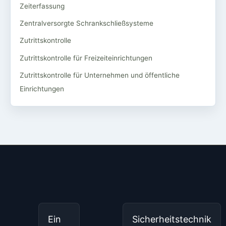
Zeiterfassung
Zentralversorgte Schrankschließsysteme
Zutrittskontrolle
Zutrittskontrolle für Freizeiteinrichtungen
Zutrittskontrolle für Unternehmen und öffentliche
Einrichtungen
Ein
Sicherheitstechnik