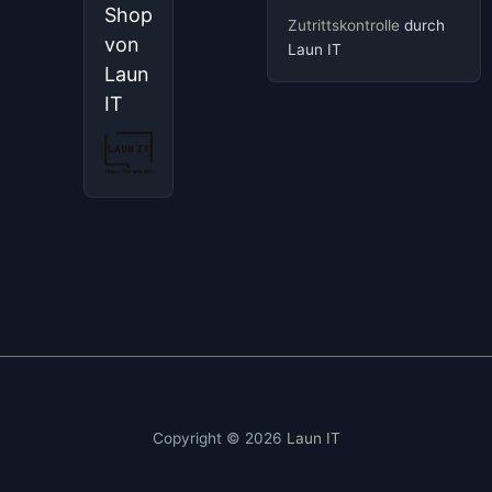
Shop
Zutrittskontrolle
durch
von
Laun IT
Laun
IT
Copyright © 2026
Laun IT