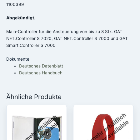
1100399
Abgekündigt.
Main-Controller für die Ansteuerung von bis zu 8 Stk. GAT
NET.Controller S 7020, GAT NET.Controller S 7000 und GAT
Smart.Controller S 7000
Dokumente
Deutsches Datenblatt
Deutsches Handbuch
Ähnliche Produkte