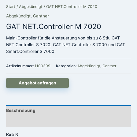
Start
/
Abgekündigt
/ GAT NET.Controller M 7020
Abgekündigt
,
Gantner
GAT NET.Controller M 7020
Main-Controller für die Ansteuerung von bis zu 8 Stk. GAT
NET.Controller S 7020, GAT NET.Controller S 7000 und GAT
Smart.Controller S 7000
Artikelnummer:
1100399
Kategorien:
Abgekündigt
,
Gantner
Angebot anfragen
Beschreibung
Rezensionen (0)
Kat:
B