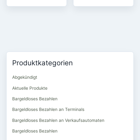
Produktkategorien
Abgekündigt
Aktuelle Produkte
Bargeldloses Bezahlen
Bargeldloses Bezahlen an Terminals
Bargeldloses Bezahlen an Verkaufsautomaten
Bargeldloses Bezahlen