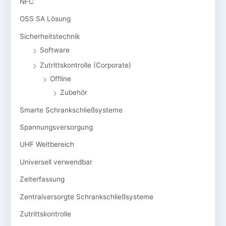
NFC
OSS SA Lösung
Sicherheitstechnik
Software
Zutrittskontrolle (Corporate)
Offline
Zubehör
Smarte Schrankschließsysteme
Spannungsversorgung
UHF Weitbereich
Universell verwendbar
Zeiterfassung
Zentralversorgte Schrankschließsysteme
Zutrittskontrolle