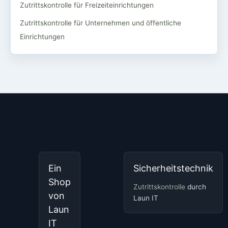
Zutrittskontrolle für Freizeiteinrichtungen
Zutrittskontrolle für Unternehmen und öffentliche
Einrichtungen
Ein
Sicherheitstechnik
Shop
Zutrittskontrolle
durch
von
Laun IT
Laun
IT