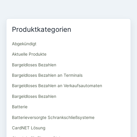
Produktkategorien
Abgekündigt
Aktuelle Produkte
Bargeldloses Bezahlen
Bargeldloses Bezahlen an Terminals
Bargeldloses Bezahlen an Verkaufsautomaten
Bargeldloses Bezahlen
Batterie
Batterieversorgte Schrankschließsysteme
CardNET Lösung