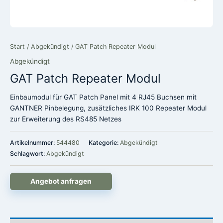
Start
/
Abgekündigt
/ GAT Patch Repeater Modul
Abgekündigt
GAT Patch Repeater Modul
Einbaumodul für GAT Patch Panel mit 4 RJ45 Buchsen mit
GANTNER Pinbelegung, zusätzliches IRK 100 Repeater Modul
zur Erweiterung des RS485 Netzes
Artikelnummer:
544480
Kategorie:
Abgekündigt
Schlagwort:
Abgekündigt
Angebot anfragen