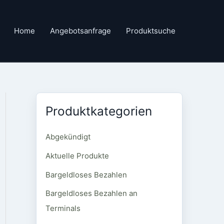
Home
Angebotsanfrage
Produktsuche
Produktkategorien
Abgekündigt
Aktuelle Produkte
Bargeldloses Bezahlen
Bargeldloses Bezahlen an
Terminals