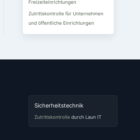
Freizeiteinrichtungen
Zutrittskontrolle für Unternehmen
und öffentliche Einrichtungen
Sicherheitstechnik
Zutrittskontrolle
durch Laun IT