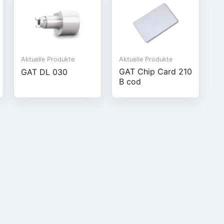
Aktuelle Produkte
Aktuelle Produkte
GAT Chip Card 210
GAT DL 030
B cod