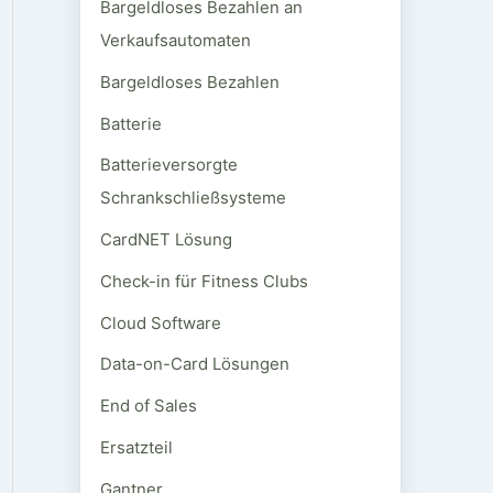
Bargeldloses Bezahlen an
Verkaufsautomaten
Bargeldloses Bezahlen
Batterie
Batterieversorgte
Schrankschließsysteme
CardNET Lösung
Check-in für Fitness Clubs
Cloud Software
Data-on-Card Lösungen
End of Sales
Ersatzteil
Gantner