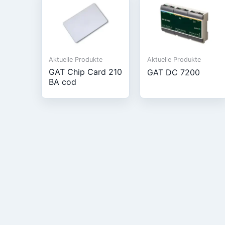
Aktuelle Produkte
Aktuelle Produkte
GAT Chip Card 210
GAT DC 7200
BA cod