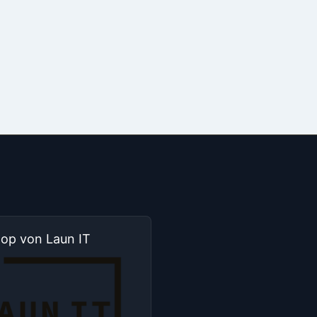
hop von Laun IT