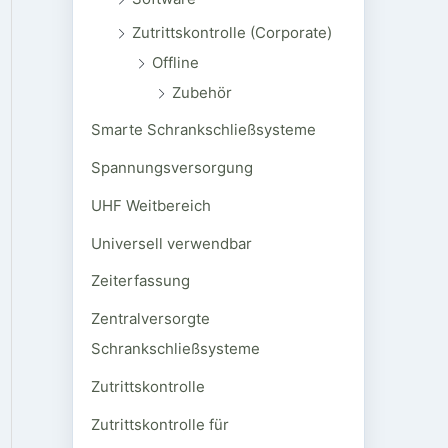
Zutrittskontrolle (Corporate)
Offline
Zubehör
Smarte Schrankschließsysteme
Spannungsversorgung
UHF Weitbereich
Universell verwendbar
Zeiterfassung
Zentralversorgte
Schrankschließsysteme
Zutrittskontrolle
Zutrittskontrolle für