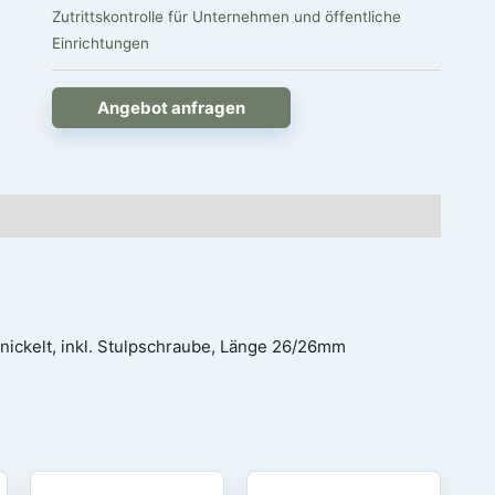
Zutrittskontrolle für Unternehmen und öffentliche
Einrichtungen
Angebot anfragen
nickelt, inkl. Stulpschraube, Länge 26/26mm