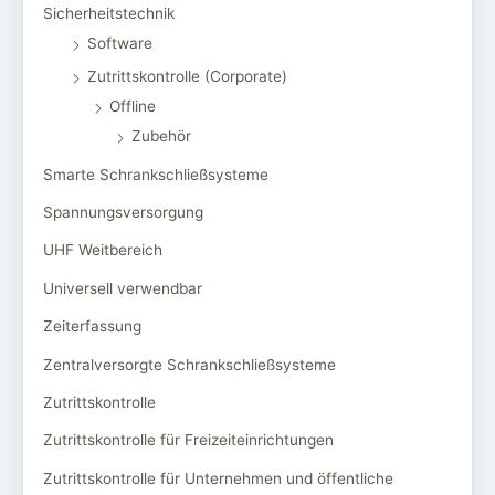
Sicherheitstechnik
Software
Zutrittskontrolle (Corporate)
Offline
Zubehör
Smarte Schrankschließsysteme
Spannungsversorgung
UHF Weitbereich
Universell verwendbar
Zeiterfassung
Zentralversorgte Schrankschließsysteme
Zutrittskontrolle
Zutrittskontrolle für Freizeiteinrichtungen
Zutrittskontrolle für Unternehmen und öffentliche