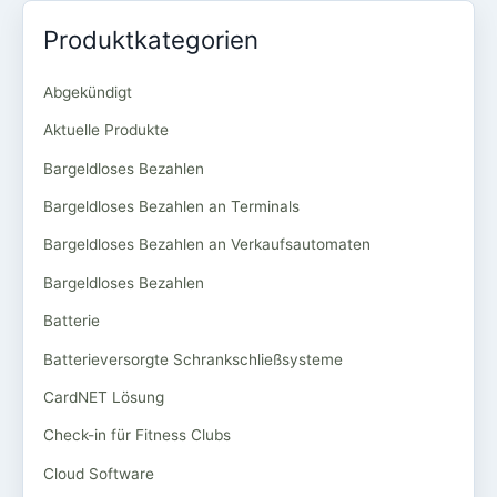
Produktkategorien
Abgekündigt
Aktuelle Produkte
Bargeldloses Bezahlen
Bargeldloses Bezahlen an Terminals
Bargeldloses Bezahlen an Verkaufsautomaten
Bargeldloses Bezahlen
Batterie
Batterieversorgte Schrankschließsysteme
CardNET Lösung
Check-in für Fitness Clubs
Cloud Software