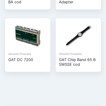
BA cod
Adapter
Aktuelle Produkte
Aktuelle Produkte
GAT DC 7200
GAT Chip Band 65 B
SWSSE cod