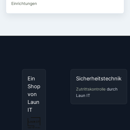
Einrichtungen
Ein
Sicherheitstechnik
Shop
Zutrittskontrolle
durch
von
Laun IT
Laun
IT