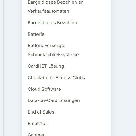
Bargeldloses Bezahlen an
Verkaufsautomaten
Bargeldloses Bezahlen
Batterie
Batterieversorgte
Schrankschließsysteme
CardNET Lösung
Check-in für Fitness Clubs
Cloud Software
Data-on-Card Lösungen
End of Sales
Ersatzteil
Gantner