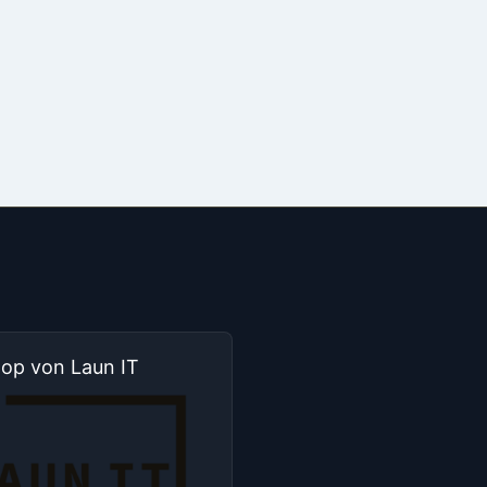
hop von Laun IT