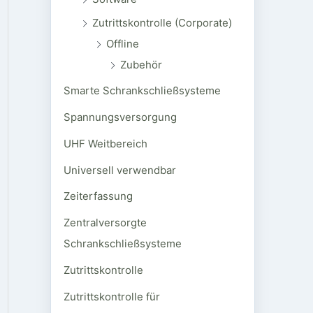
Zutrittskontrolle (Corporate)
Offline
Zubehör
Smarte Schrankschließsysteme
Spannungsversorgung
UHF Weitbereich
Universell verwendbar
Zeiterfassung
Zentralversorgte
Schrankschließsysteme
Zutrittskontrolle
Zutrittskontrolle für