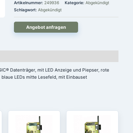
Artikelnummer:
249936
Kategorie:
Abgekündigt
Schlagwort:
Abgekündigt
Angebot anfragen
C® Datenträger, mit LED Anzeige und Piepser, rote
 blaue LEDs mitte Lesefeld, mit Einbauset