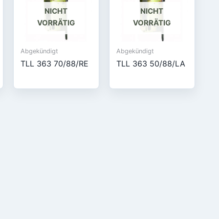
NICHT
NICHT
VORRÄTIG
VORRÄTIG
Abgekündigt
Abgekündigt
TLL 363 70/88/RE
TLL 363 50/88/LA