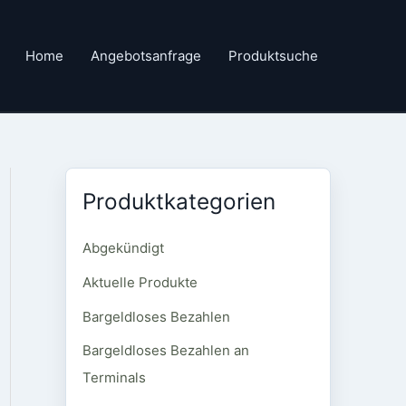
Home
Angebotsanfrage
Produktsuche
Produktkategorien
Abgekündigt
Aktuelle Produkte
Bargeldloses Bezahlen
Bargeldloses Bezahlen an
Terminals