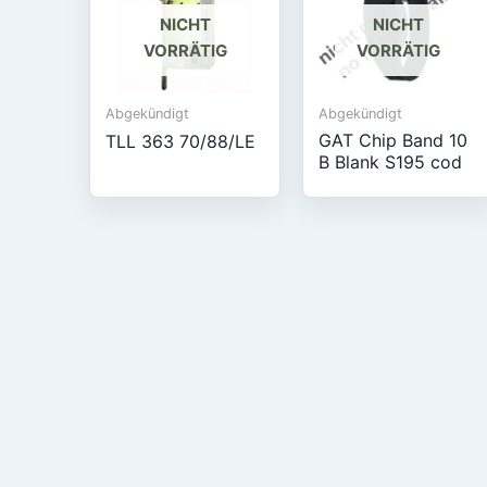
NICHT
NICHT
VORRÄTIG
VORRÄTIG
Abgekündigt
Abgekündigt
GAT Chip Band 10
TLL 363 70/88/LE
B Blank S195 cod