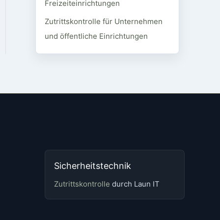
Freizeiteinrichtungen
Zutrittskontrolle für Unternehmen
und öffentliche Einrichtungen
Sicherheitstechnik
Zutrittskontrolle
durch Laun IT