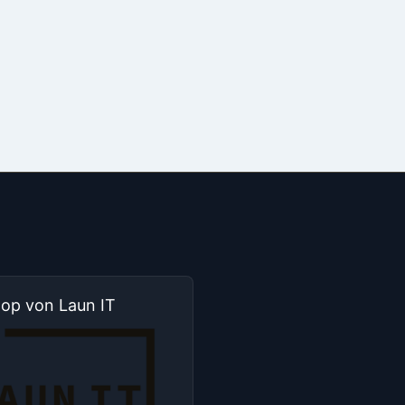
hop von Laun IT