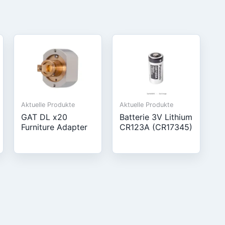
Aktuelle Produkte
Aktuelle Produkte
GAT DL x20
Batterie 3V Lithium
Furniture Adapter
CR123A (CR17345)