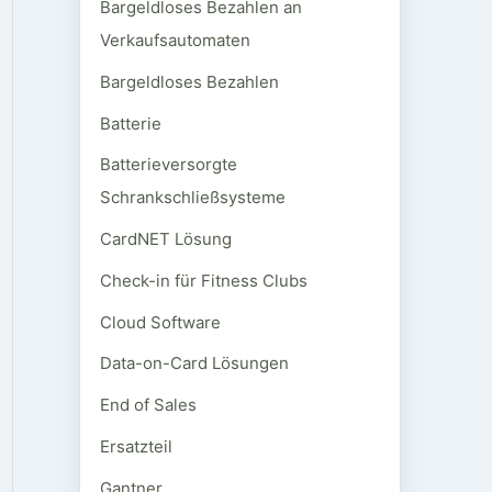
Bargeldloses Bezahlen an
Verkaufsautomaten
Bargeldloses Bezahlen
Batterie
Batterieversorgte
Schrankschließsysteme
CardNET Lösung
Check-in für Fitness Clubs
Cloud Software
Data-on-Card Lösungen
End of Sales
Ersatzteil
Gantner