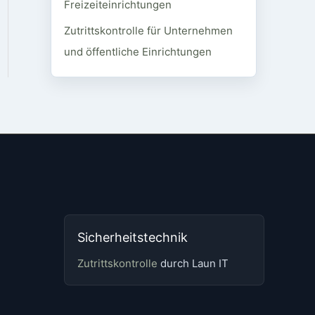
Freizeiteinrichtungen
Zutrittskontrolle für Unternehmen
und öffentliche Einrichtungen
Sicherheitstechnik
Zutrittskontrolle
durch Laun IT