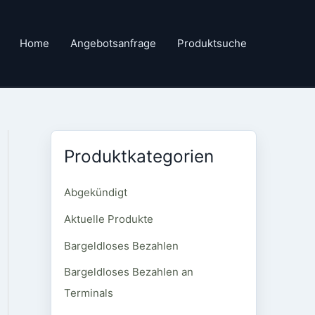
Home
Angebotsanfrage
Produktsuche
Produktkategorien
Abgekündigt
Aktuelle Produkte
Bargeldloses Bezahlen
Bargeldloses Bezahlen an
Terminals