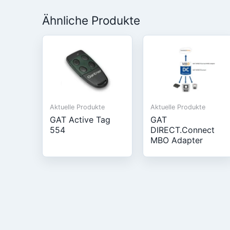
Ähnliche Produkte
Aktuelle Produkte
Aktuelle Produkte
GAT Active Tag
GAT
554
DIRECT.Connect
MBO Adapter