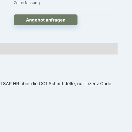
Zeiterfassung
Angebot anfragen
SAP HR über die CC1 Schnittstelle, nur Lizenz Code,