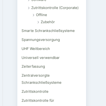
Zutrittskontrolle (Corporate)
Offline
Zubehör
Smarte Schrankschließsysteme
Spannungsversorgung
UHF Weitbereich
Universell verwendbar
Zeiterfassung
Zentralversorgte
Schrankschließsysteme
Zutrittskontrolle
Zutrittskontrolle für