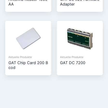
AA
Adapter
Aktuelle Produkte
Aktuelle Produkte
GAT Chip Card 200 B
GAT DC 7200
cod