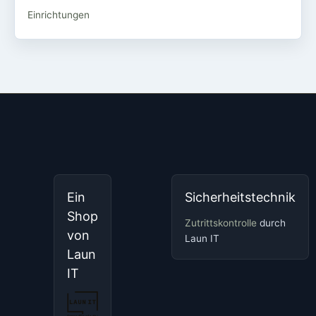
Einrichtungen
Ein
Sicherheitstechnik
Shop
Zutrittskontrolle
durch
von
Laun IT
Laun
IT