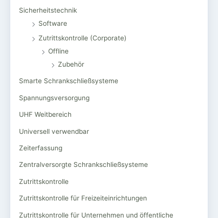
Sicherheitstechnik
Software
Zutrittskontrolle (Corporate)
Offline
Zubehör
Smarte Schrankschließsysteme
Spannungsversorgung
UHF Weitbereich
Universell verwendbar
Zeiterfassung
Zentralversorgte Schrankschließsysteme
Zutrittskontrolle
Zutrittskontrolle für Freizeiteinrichtungen
Zutrittskontrolle für Unternehmen und öffentliche