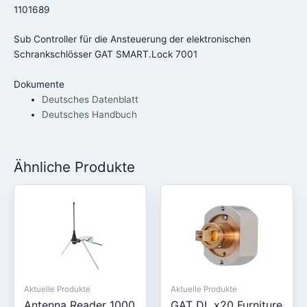
1101689
Sub Controller für die Ansteuerung der elektronischen
Schrankschlösser GAT SMART.Lock 7001
Dokumente
Deutsches Datenblatt
Deutsches Handbuch
Ähnliche Produkte
Aktuelle Produkte
Aktuelle Produkte
Antenna Reader 1000
GAT DL x20 Furniture