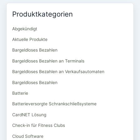
Produktkategorien
Abgekündigt
Aktuelle Produkte
Bargeldloses Bezahlen
Bargeldloses Bezahlen an Terminals
Bargeldloses Bezahlen an Verkaufsautomaten
Bargeldloses Bezahlen
Batterie
Batterieversorgte Schrankschließsysteme
CardNET Lösung
Check-in für Fitness Clubs
Cloud Software