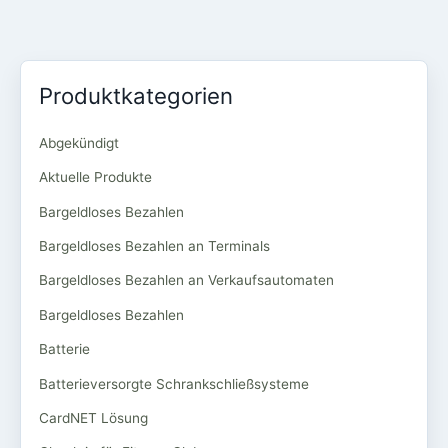
Produktkategorien
Abgekündigt
Aktuelle Produkte
Bargeldloses Bezahlen
Bargeldloses Bezahlen an Terminals
Bargeldloses Bezahlen an Verkaufsautomaten
Bargeldloses Bezahlen
Batterie
Batterieversorgte Schrankschließsysteme
CardNET Lösung