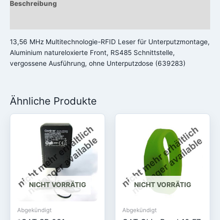
Beschreibung
Rezensionen (0)
13,56 MHz Multitechnologie-RFID Leser für Unterputzmontage,
Aluminium natureloxierte Front, RS485 Schnittstelle,
vergossene Ausführung, ohne Unterputzdose (639283)
Ähnliche Produkte
NICHT VORRÄTIG
NICHT VORRÄTIG
Abgekündigt
Abgekündigt