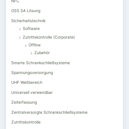
NFC
OSS SA Lösung
Sicherheitstechnik
Software
Zutrittskontrolle (Corporate)
Offline
Zubehör
Smarte Schrankschließsysteme
Spannungsversorgung
UHF Weitbereich
Universell verwendbar
Zeiterfassung
Zentralversorgte Schrankschließsysteme
Zutrittskontrolle