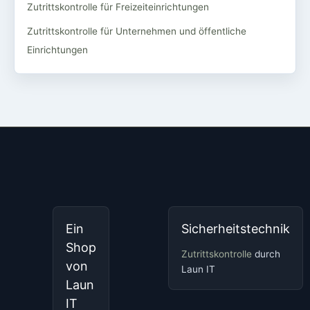
Zutrittskontrolle für Freizeiteinrichtungen
Zutrittskontrolle für Unternehmen und öffentliche
Einrichtungen
Ein
Sicherheitstechnik
Shop
Zutrittskontrolle
durch
von
Laun IT
Laun
IT