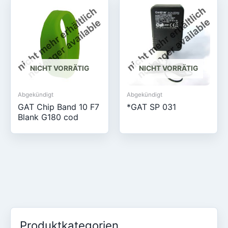
NICHT VORRÄTIG
NICHT VORRÄTIG
Abgekündigt
Abgekündigt
GAT Chip Band 10 F7
*GAT SP 031
Blank G180 cod
Produktkategorien