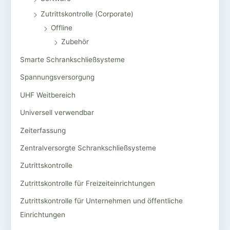
Zutrittskontrolle (Corporate)
Offline
Zubehör
Smarte Schrankschließsysteme
Spannungsversorgung
UHF Weitbereich
Universell verwendbar
Zeiterfassung
Zentralversorgte Schrankschließsysteme
Zutrittskontrolle
Zutrittskontrolle für Freizeiteinrichtungen
Zutrittskontrolle für Unternehmen und öffentliche
Einrichtungen