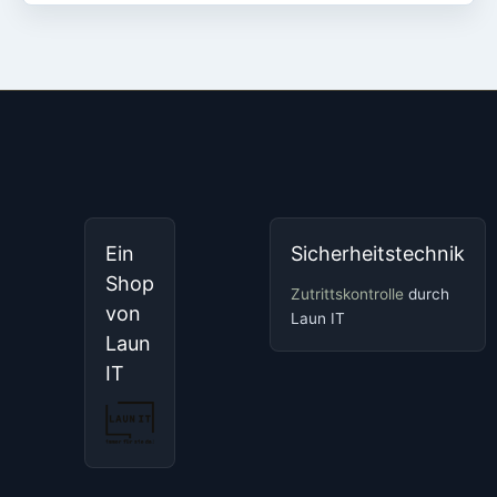
Ein
Sicherheitstechnik
Shop
Zutrittskontrolle
durch
von
Laun IT
Laun
IT