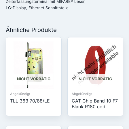
Zeiterfassungsterminal mit MIFARE® Leser,
LC-Display, Ethernet Schnittstelle
Ähnliche Produkte
NICHT VORRÄTIG
NICHT VORRÄTIG
Abgekündigt
Abgekündigt
TLL 363 70/88/LE
GAT Chip Band 10 F7
Blank R180 cod