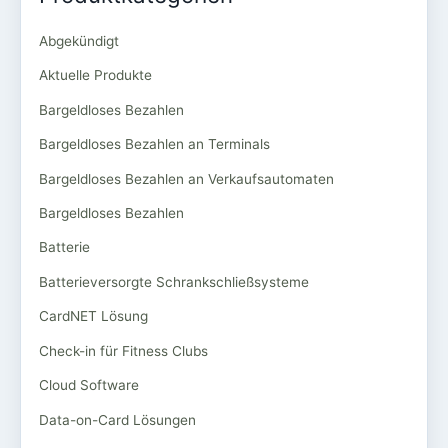
Abgekündigt
Aktuelle Produkte
Bargeldloses Bezahlen
Bargeldloses Bezahlen an Terminals
Bargeldloses Bezahlen an Verkaufsautomaten
Bargeldloses Bezahlen
Batterie
Batterieversorgte Schrankschließsysteme
CardNET Lösung
Check-in für Fitness Clubs
Cloud Software
Data-on-Card Lösungen