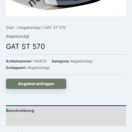
Start
/
Abgekündigt
/ GAT ST 570
Abgekündigt
GAT ST 570
Artikelnummer:
140623
Kategorie:
Abgekündigt
Schlagwort:
Abgekündigt
Angebot anfragen
Beschreibung
Rezensionen (0)