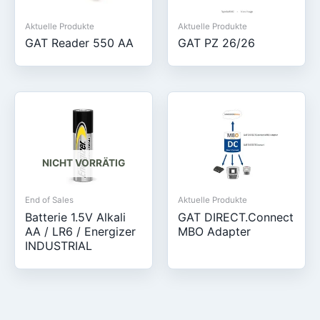
Aktuelle Produkte
Aktuelle Produkte
GAT Reader 550 AA
GAT PZ 26/26
NICHT VORRÄTIG
End of Sales
Aktuelle Produkte
Batterie 1.5V Alkali
GAT DIRECT.Connect
AA / LR6 / Energizer
MBO Adapter
INDUSTRIAL