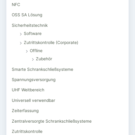
NFC
OSS SA Lösung
Sicherheitstechnik
Software
Zutrittskontrolle (Corporate)
Offline
Zubehör
Smarte Schrankschließsysteme
Spannungsversorgung
UHF Weitbereich
Universell verwendbar
Zeiterfassung
Zentralversorgte Schrankschließsysteme
Zutrittskontrolle