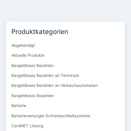
Produktkategorien
Abgekündigt
Aktuelle Produkte
Bargeldloses Bezahlen
Bargeldloses Bezahlen an Terminals
Bargeldloses Bezahlen an Verkaufsautomaten
Bargeldloses Bezahlen
Batterie
Batterieversorgte Schrankschließsysteme
CardNET Lösung