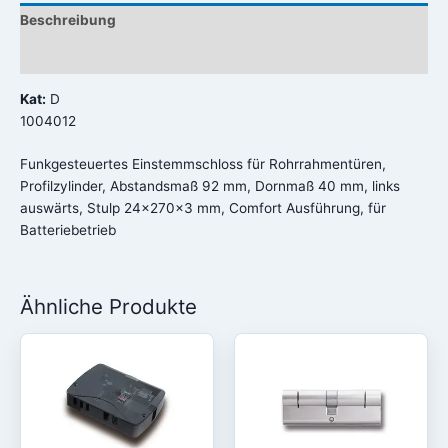
Beschreibung
Rezensionen (0)
Kat:
D
1004012
Funkgesteuertes Einstemmschloss für Rohrrahmentüren,
Profilzylinder, Abstandsmaß 92 mm, Dornmaß 40 mm, links
auswärts, Stulp 24x270x3 mm, Comfort Ausführung, für
Batteriebetrieb
Ähnliche Produkte