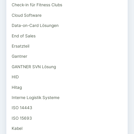
Check-in für Fitness Clubs
Cloud Software
Data-on-Card Lösungen
End of Sales
Ersatzteil
Gantner
GANTNER SVN Lösung
HID
Hitag
Interne Logistik Systeme
ISO 14443
ISO 15693
Kabel