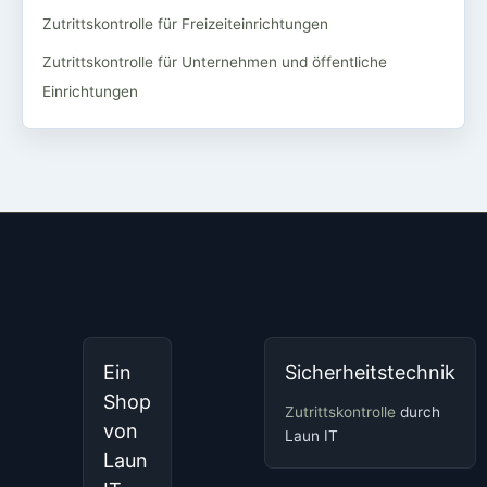
Zutrittskontrolle für Freizeiteinrichtungen
Zutrittskontrolle für Unternehmen und öffentliche
Einrichtungen
Ein
Sicherheitstechnik
Shop
Zutrittskontrolle
durch
von
Laun IT
Laun