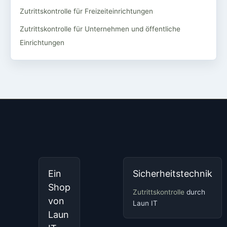
Zutrittskontrolle für Freizeiteinrichtungen
Zutrittskontrolle für Unternehmen und öffentliche
Einrichtungen
Ein
Sicherheitstechnik
Shop
Zutrittskontrolle
durch
von
Laun IT
Laun