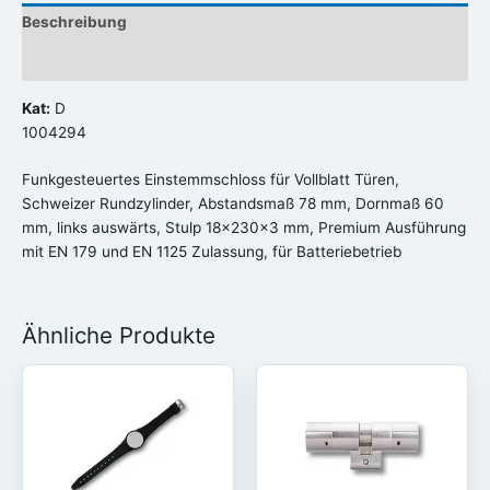
Beschreibung
Rezensionen (0)
Kat:
D
1004294
Funkgesteuertes Einstemmschloss für Vollblatt Türen,
Schweizer Rundzylinder, Abstandsmaß 78 mm, Dornmaß 60
mm, links auswärts, Stulp 18x230x3 mm, Premium Ausführung
mit EN 179 und EN 1125 Zulassung, für Batteriebetrieb
Ähnliche Produkte