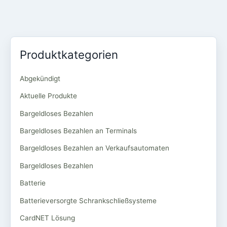
Produktkategorien
Abgekündigt
Aktuelle Produkte
Bargeldloses Bezahlen
Bargeldloses Bezahlen an Terminals
Bargeldloses Bezahlen an Verkaufsautomaten
Bargeldloses Bezahlen
Batterie
Batterieversorgte Schrankschließsysteme
CardNET Lösung