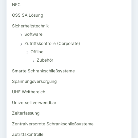
NFC
OSS SA Lösung
Sicherheitstechnik
Software
Zutrittskontrolle (Corporate)
Offline
Zubehör
Smarte Schrankschließsysteme
Spannungsversorgung
UHF Weitbereich
Universell verwendbar
Zeiterfassung
Zentralversorgte Schrankschließsysteme
Zutrittskontrolle