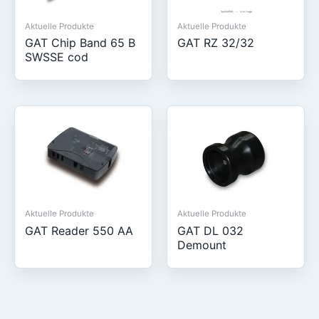
Aktuelle Produkte
Aktuelle Produkte
GAT Chip Band 65 B
GAT RZ 32/32
SWSSE cod
Aktuelle Produkte
Aktuelle Produkte
GAT Reader 550 AA
GAT DL 032
Demount