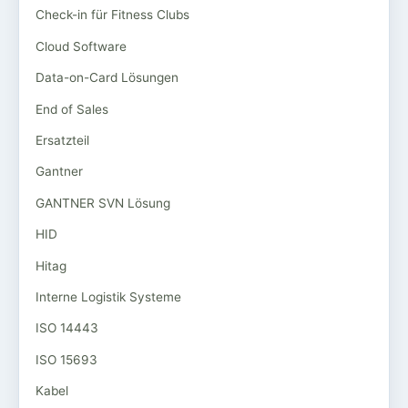
Check-in für Fitness Clubs
Cloud Software
Data-on-Card Lösungen
End of Sales
Ersatzteil
Gantner
GANTNER SVN Lösung
HID
Hitag
Interne Logistik Systeme
ISO 14443
ISO 15693
Kabel