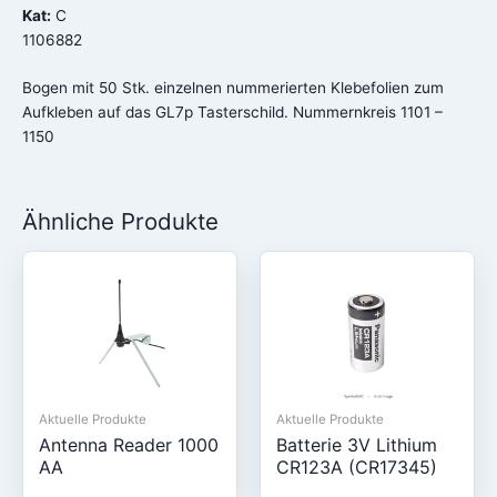
Kat:
C
1106882
Bogen mit 50 Stk. einzelnen nummerierten Klebefolien zum
Aufkleben auf das GL7p Tasterschild. Nummernkreis 1101 –
1150
Ähnliche Produkte
Aktuelle Produkte
Aktuelle Produkte
Antenna Reader 1000
Batterie 3V Lithium
AA
CR123A (CR17345)