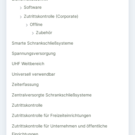
Software
Zutrittskontrolle (Corporate)
Offline
Zubehör
Smarte Schrankschließsysteme
Spannungsversorgung
UHF Weitbereich
Universell verwendbar
Zeiterfassung
Zentralversorgte Schrankschließsysteme
Zutrittskontrolle
Zutrittskontrolle für Freizeiteinrichtungen
Zutrittskontrolle für Unternehmen und öffentliche
Einrichtungen