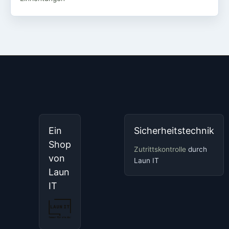
Ein
Sicherheitstechnik
Shop
Zutrittskontrolle
durch
von
Laun IT
Laun
IT