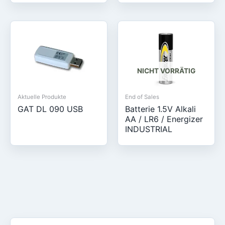
NICHT VORRÄTIG
Aktuelle Produkte
End of Sales
GAT DL 090 USB
Batterie 1.5V Alkali
AA / LR6 / Energizer
INDUSTRIAL