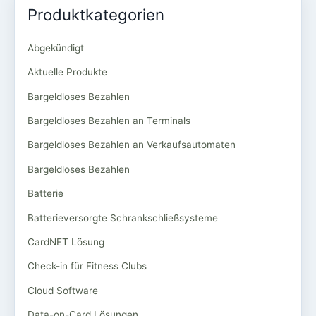
Produktkategorien
Abgekündigt
Aktuelle Produkte
Bargeldloses Bezahlen
Bargeldloses Bezahlen an Terminals
Bargeldloses Bezahlen an Verkaufsautomaten
Bargeldloses Bezahlen
Batterie
Batterieversorgte Schrankschließsysteme
CardNET Lösung
Check-in für Fitness Clubs
Cloud Software
Data-on-Card Lösungen