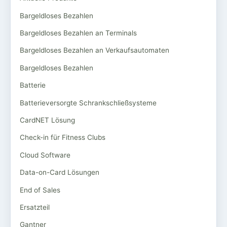
Bargeldloses Bezahlen
Bargeldloses Bezahlen an Terminals
Bargeldloses Bezahlen an Verkaufsautomaten
Bargeldloses Bezahlen
Batterie
Batterieversorgte Schrankschließsysteme
CardNET Lösung
Check-in für Fitness Clubs
Cloud Software
Data-on-Card Lösungen
End of Sales
Ersatzteil
Gantner