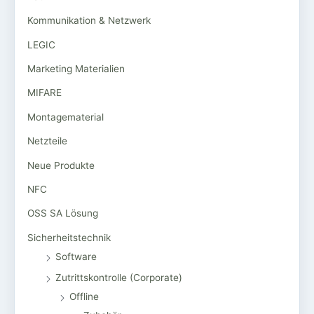
Kommunikation & Netzwerk
LEGIC
Marketing Materialien
MIFARE
Montagematerial
Netzteile
Neue Produkte
NFC
OSS SA Lösung
Sicherheitstechnik
Software
Zutrittskontrolle (Corporate)
Offline