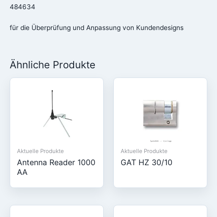
484634
für die Überprüfung und Anpassung von Kundendesigns
Ähnliche Produkte
Aktuelle Produkte
Aktuelle Produkte
Antenna Reader 1000
GAT HZ 30/10
AA