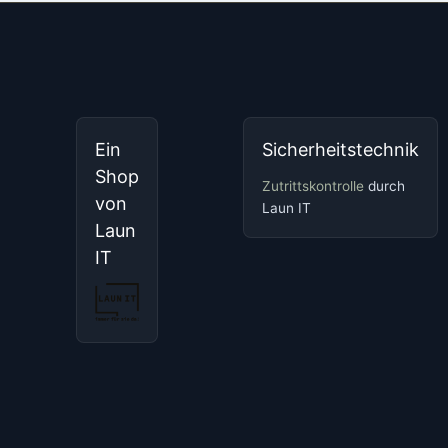
Ein
Sicherheitstechnik
Shop
Zutrittskontrolle
durch
von
Laun IT
Laun
IT