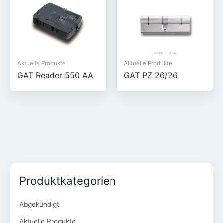
Aktuelle Produkte
Aktuelle Produkte
GAT Reader 550 AA
GAT PZ 26/26
Produktkategorien
Abgekündigt
Aktuelle Produkte