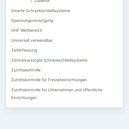
Zubehör
Smarte Schrankschließsysteme
Spannungsversorgung
UHF Weitbereich
Universell verwendbar
Zeiterfassung
Zentralversorgte Schrankschließsysteme
Zutrittskontrolle
Zutrittskontrolle für Freizeiteinrichtungen
Zutrittskontrolle für Unternehmen und öffentliche
Einrichtungen