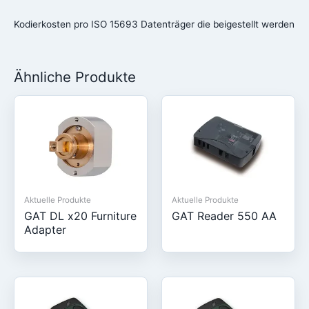
Kodierkosten pro ISO 15693 Datenträger die beigestellt werden
Ähnliche Produkte
Aktuelle Produkte
Aktuelle Produkte
GAT DL x20 Furniture
GAT Reader 550 AA
Adapter