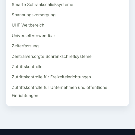
Smarte Schrankschließsysteme
Spannungsversorgung
UHF Weitbereich
Universell verwendbar
Zeiterfassung
Zentralversorgte Schrankschließsysteme
Zutrittskontrolle
Zutrittskontrolle für Freizeiteinrichtungen
Zutrittskontrolle für Unternehmen und öffentliche
Einrichtungen