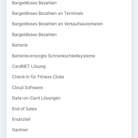
Bargeldloses Bezahlen
Bargeldloses Bezahlen an Terminals
Bargeldloses Bezahlen an Verkaufsautomaten
Bargeldloses Bezahlen
Batterie
Batterieversorgte Schrankschließsysteme
CardNET Lösung
Check-in für Fitness Clubs
Cloud Software
Data-on-Card Lösungen
End of Sales
Ersatzteil
Gantner