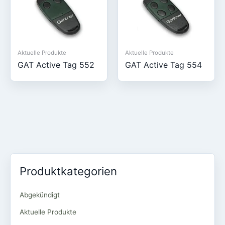
Aktuelle Produkte
Aktuelle Produkte
GAT Active Tag 552
GAT Active Tag 554
Produktkategorien
Abgekündigt
Aktuelle Produkte