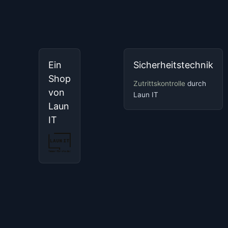
Ein
Sicherheitstechnik
Shop
Zutrittskontrolle
durch
von
Laun IT
Laun
IT