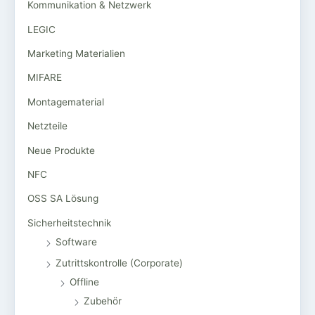
Kommunikation & Netzwerk
LEGIC
Marketing Materialien
MIFARE
Montagematerial
Netzteile
Neue Produkte
NFC
OSS SA Lösung
Sicherheitstechnik
Software
Zutrittskontrolle (Corporate)
Offline
Zubehör