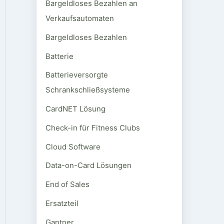
Bargeldloses Bezahlen an
Verkaufsautomaten
Bargeldloses Bezahlen
Batterie
Batterieversorgte
Schrankschließsysteme
CardNET Lösung
Check-in für Fitness Clubs
Cloud Software
Data-on-Card Lösungen
End of Sales
Ersatzteil
Gantner