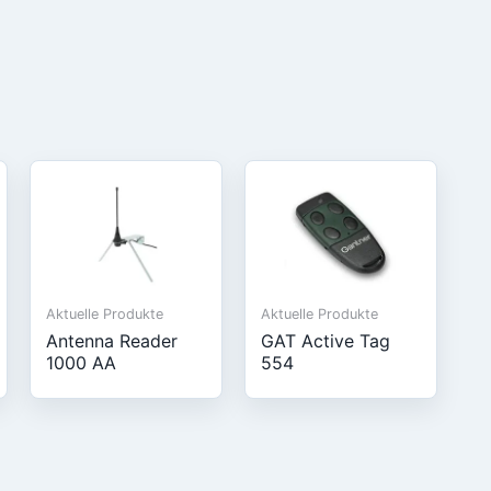
Aktuelle Produkte
Aktuelle Produkte
Antenna Reader
GAT Active Tag
1000 AA
554