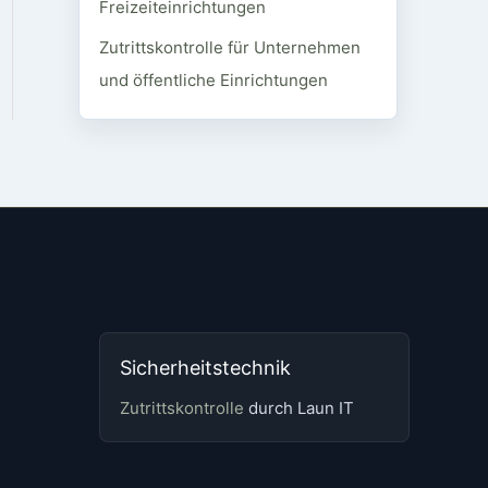
Freizeiteinrichtungen
Zutrittskontrolle für Unternehmen
und öffentliche Einrichtungen
Sicherheitstechnik
Zutrittskontrolle
durch Laun IT