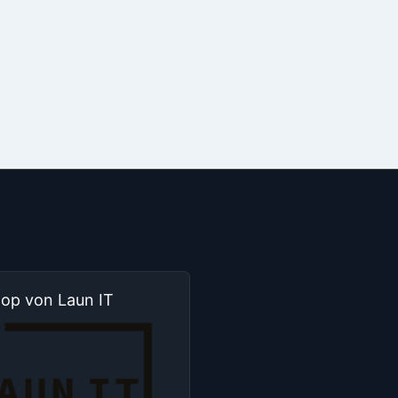
hop von Laun IT