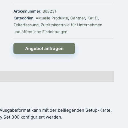
Artikelnummer:
863231
Kategorien:
Aktuelle Produkte
,
Gantner
,
Kat D
,
Zeiterfassung
,
Zutrittskontrolle für Unternehmen
und öffentliche Einrichtungen
Angebot anfragen
s Ausgabeformat kann mit der beiliegenden Setup-Karte,
 Set 300 konfiguriert werden.