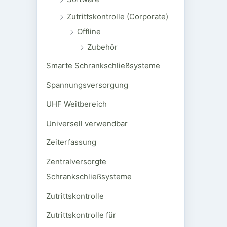
Zutrittskontrolle (Corporate)
Offline
Zubehör
Smarte Schrankschließsysteme
Spannungsversorgung
UHF Weitbereich
Universell verwendbar
Zeiterfassung
Zentralversorgte
Schrankschließsysteme
Zutrittskontrolle
Zutrittskontrolle für