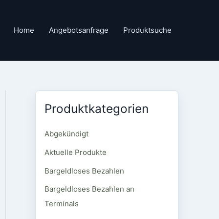
Home
Angebotsanfrage
Produktsuche
Produktkategorien
Abgekündigt
Aktuelle Produkte
Bargeldloses Bezahlen
Bargeldloses Bezahlen an
Terminals