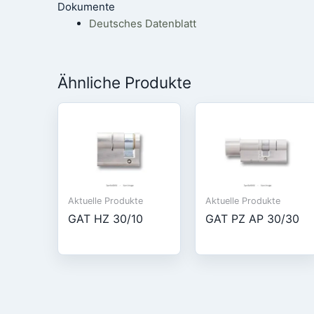
Dokumente
Deutsches Datenblatt
Ähnliche Produkte
Aktuelle Produkte
Aktuelle Produkte
GAT HZ 30/10
GAT PZ AP 30/30