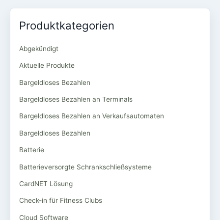
Produktkategorien
Abgekündigt
Aktuelle Produkte
Bargeldloses Bezahlen
Bargeldloses Bezahlen an Terminals
Bargeldloses Bezahlen an Verkaufsautomaten
Bargeldloses Bezahlen
Batterie
Batterieversorgte Schrankschließsysteme
CardNET Lösung
Check-in für Fitness Clubs
Cloud Software