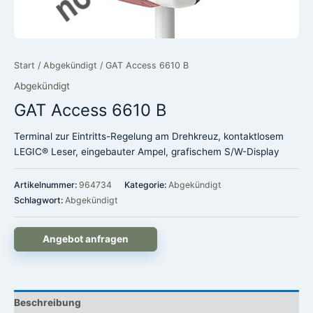
Start
/
Abgekündigt
/ GAT Access 6610 B
Abgekündigt
GAT Access 6610 B
Terminal zur Eintritts-Regelung am Drehkreuz, kontaktlosem
LEGIC® Leser, eingebauter Ampel, grafischem S/W-Display
Artikelnummer:
964734
Kategorie:
Abgekündigt
Schlagwort:
Abgekündigt
Angebot anfragen
Beschreibung