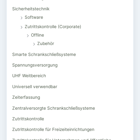
Sicherheitstechnik
Software
Zutrittskontrolle (Corporate)
Offline
Zubehör
Smarte Schrankschließsysteme
Spannungsversorgung
UHF Weitbereich
Universell verwendbar
Zeiterfassung
Zentralversorgte Schrankschließsysteme
Zutrittskontrolle
Zutrittskontrolle für Freizeiteinrichtungen