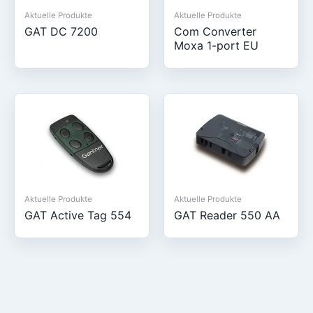
Aktuelle Produkte
Aktuelle Produkte
GAT DC 7200
Com Converter
Moxa 1-port EU
Aktuelle Produkte
Aktuelle Produkte
GAT Active Tag 554
GAT Reader 550 AA