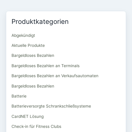
Produktkategorien
Abgekündigt
Aktuelle Produkte
Bargeldloses Bezahlen
Bargeldloses Bezahlen an Terminals
Bargeldloses Bezahlen an Verkaufsautomaten
Bargeldloses Bezahlen
Batterie
Batterieversorgte Schrankschließsysteme
CardNET Lösung
Check-in für Fitness Clubs