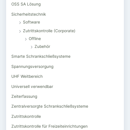
OSS SA Lösung
Sicherheitstechnik
Software
Zutrittskontrolle (Corporate)
Offline
Zubehör
Smarte Schrankschließsysteme
Spannungsversorgung
UHF Weitbereich
Universell verwendbar
Zeiterfassung
Zentralversorgte Schrankschließsysteme
Zutrittskontrolle
Zutrittskontrolle für Freizeiteinrichtungen