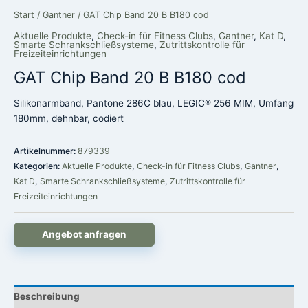
Start
/
Gantner
/ GAT Chip Band 20 B B180 cod
Aktuelle Produkte
,
Check-in für Fitness Clubs
,
Gantner
,
Kat D
,
Smarte Schrankschließsysteme
,
Zutrittskontrolle für
Freizeiteinrichtungen
GAT Chip Band 20 B B180 cod
Silikonarmband, Pantone 286C blau, LEGIC® 256 MIM, Umfang
180mm, dehnbar, codiert
Artikelnummer:
879339
Kategorien:
Aktuelle Produkte
,
Check-in für Fitness Clubs
,
Gantner
,
Kat D
,
Smarte Schrankschließsysteme
,
Zutrittskontrolle für
Freizeiteinrichtungen
Angebot anfragen
Beschreibung