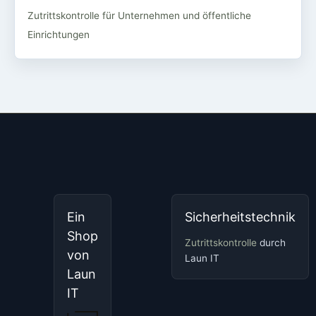
Zutrittskontrolle für Unternehmen und öffentliche
Einrichtungen
Ein
Sicherheitstechnik
Shop
Zutrittskontrolle
durch
von
Laun IT
Laun
IT