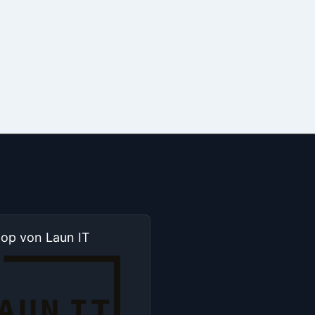
hop von Laun IT