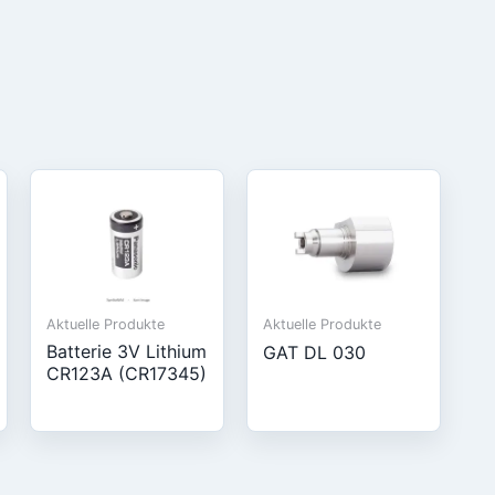
Aktuelle Produkte
Aktuelle Produkte
Batterie 3V Lithium
GAT DL 030
CR123A (CR17345)