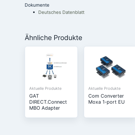
Dokumente
Deutsches Datenblatt
Ähnliche Produkte
Aktuelle Produkte
Aktuelle Produkte
GAT
Com Converter
DIRECT.Connect
Moxa 1-port EU
MBO Adapter