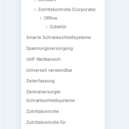
Zutrittskontrolle (Corporate)
Offline
Zubehör
Smarte Schrankschließsysteme
Spannungsversorgung
UHF Weitbereich
Universell verwendbar
Zeiterfassung
Zentralversorgte
Schrankschließsysteme
Zutrittskontrolle
Zutrittskontrolle für