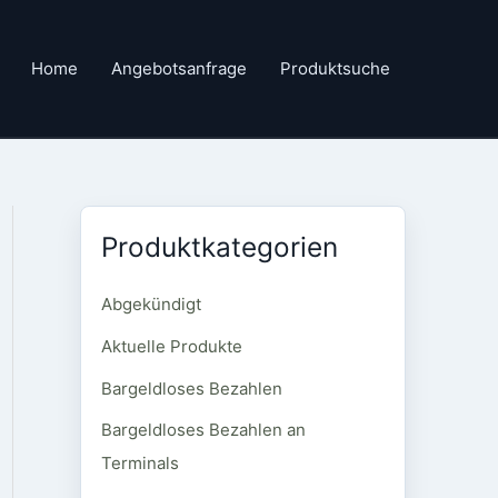
Home
Angebotsanfrage
Produktsuche
Produktkategorien
Abgekündigt
Aktuelle Produkte
Bargeldloses Bezahlen
Bargeldloses Bezahlen an
Terminals