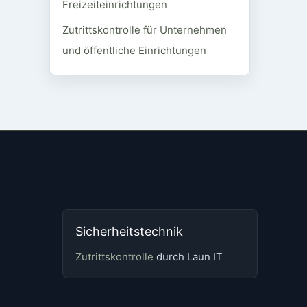
Freizeiteinrichtungen
Zutrittskontrolle für Unternehmen
und öffentliche Einrichtungen
Sicherheitstechnik
Zutrittskontrolle
durch Laun IT