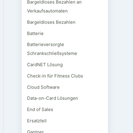
Bargeldloses Bezahlen an
Verkaufsautomaten
Bargeldloses Bezahlen
Batterie
Batterieversorgte
Schrankschließsysteme
CardNET Lösung
Check-in für Fitness Clubs
Cloud Software
Data-on-Card Lösungen
End of Sales
Ersatzteil
Gantner