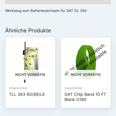
Werkzeug zum Batteriewechseln für GAT DL 350
Ähnliche Produkte
NICHT VORRÄTIG
NICHT VORRÄTIG
Abgekündigt
Abgekündigt
TLL 363 60/88/LE
GAT Chip Band 10 F7
Blank G180