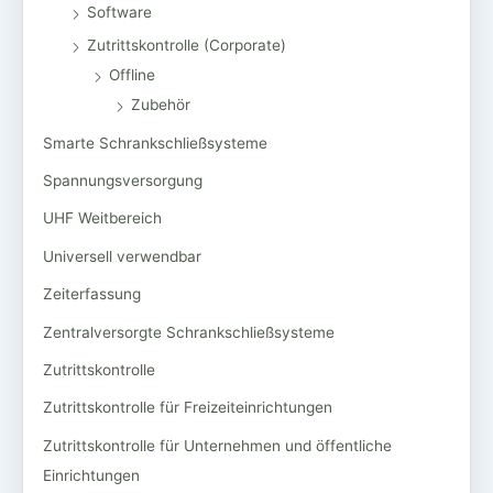
Software
Zutrittskontrolle (Corporate)
Offline
Zubehör
Smarte Schrankschließsysteme
Spannungsversorgung
UHF Weitbereich
Universell verwendbar
Zeiterfassung
Zentralversorgte Schrankschließsysteme
Zutrittskontrolle
Zutrittskontrolle für Freizeiteinrichtungen
Zutrittskontrolle für Unternehmen und öffentliche
Einrichtungen