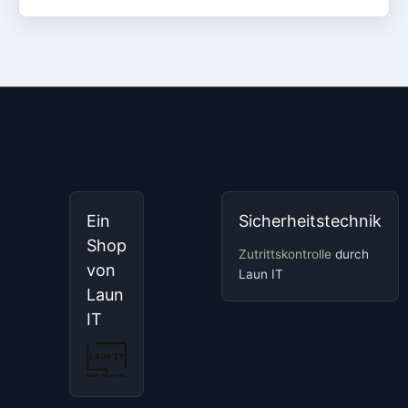
Ein
Sicherheitstechnik
Shop
Zutrittskontrolle
durch
von
Laun IT
Laun
IT