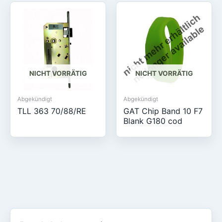
NICHT VORRÄTIG
NICHT VORRÄTIG
Abgekündigt
Abgekündigt
TLL 363 70/88/RE
GAT Chip Band 10 F7
Blank G180 cod