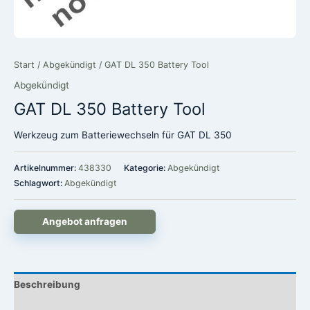
Start
/
Abgekündigt
/ GAT DL 350 Battery Tool
Abgekündigt
GAT DL 350 Battery Tool
Werkzeug zum Batteriewechseln für GAT DL 350
Artikelnummer:
438330
Kategorie:
Abgekündigt
Schlagwort:
Abgekündigt
Angebot anfragen
Beschreibung
Rezensionen (0)