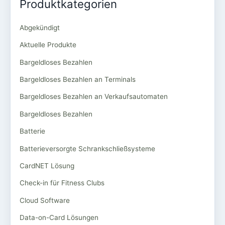
Produktkategorien
Abgekündigt
Aktuelle Produkte
Bargeldloses Bezahlen
Bargeldloses Bezahlen an Terminals
Bargeldloses Bezahlen an Verkaufsautomaten
Bargeldloses Bezahlen
Batterie
Batterieversorgte Schrankschließsysteme
CardNET Lösung
Check-in für Fitness Clubs
Cloud Software
Data-on-Card Lösungen