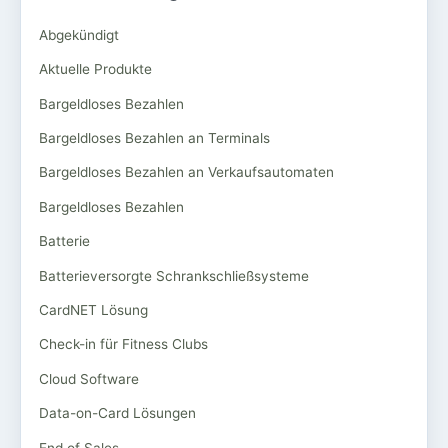
Abgekündigt
Aktuelle Produkte
Bargeldloses Bezahlen
Bargeldloses Bezahlen an Terminals
Bargeldloses Bezahlen an Verkaufsautomaten
Bargeldloses Bezahlen
Batterie
Batterieversorgte Schrankschließsysteme
CardNET Lösung
Check-in für Fitness Clubs
Cloud Software
Data-on-Card Lösungen
End of Sales