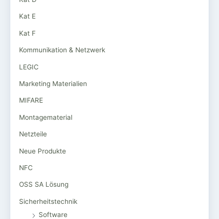
Kat E
Kat F
Kommunikation & Netzwerk
LEGIC
Marketing Materialien
MIFARE
Montagematerial
Netzteile
Neue Produkte
NFC
OSS SA Lösung
Sicherheitstechnik
Software