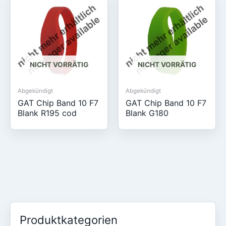
NICHT VORRÄTIG
NICHT VORRÄTIG
Abgekündigt
Abgekündigt
GAT Chip Band 10 F7
GAT Chip Band 10 F7
Blank R195 cod
Blank G180
Produktkategorien