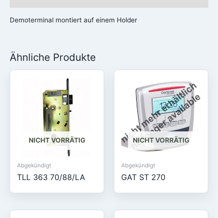
Demoterminal montiert auf einem Holder
Ähnliche Produkte
NICHT VORRÄTIG
NICHT VORRÄTIG
Abgekündigt
Abgekündigt
TLL 363 70/88/LA
GAT ST 270