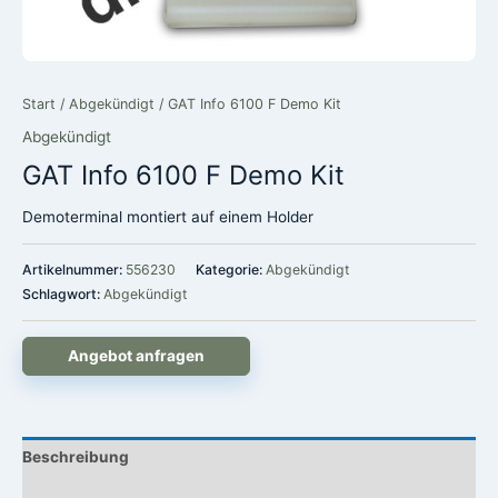
Start
/
Abgekündigt
/ GAT Info 6100 F Demo Kit
Abgekündigt
GAT Info 6100 F Demo Kit
Demoterminal montiert auf einem Holder
Artikelnummer:
556230
Kategorie:
Abgekündigt
Schlagwort:
Abgekündigt
Angebot anfragen
Beschreibung
Rezensionen (0)