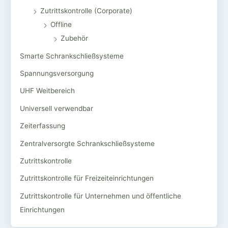
Zutrittskontrolle (Corporate)
Offline
Zubehör
Smarte Schrankschließsysteme
Spannungsversorgung
UHF Weitbereich
Universell verwendbar
Zeiterfassung
Zentralversorgte Schrankschließsysteme
Zutrittskontrolle
Zutrittskontrolle für Freizeiteinrichtungen
Zutrittskontrolle für Unternehmen und öffentliche
Einrichtungen