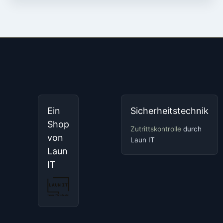
Ein
Sicherheitstechnik
Shop
Zutrittskontrolle
durch
von
Laun IT
Laun
IT