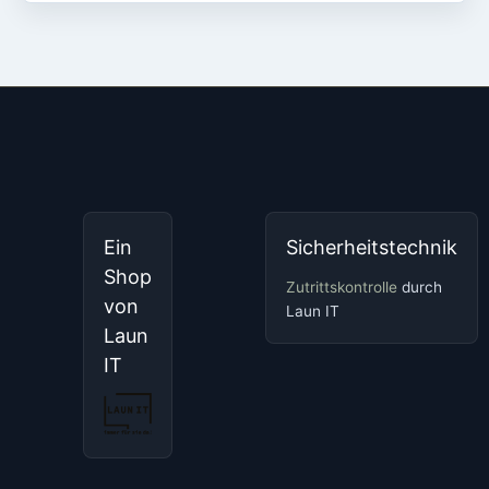
Ein
Sicherheitstechnik
Shop
Zutrittskontrolle
durch
von
Laun IT
Laun
IT