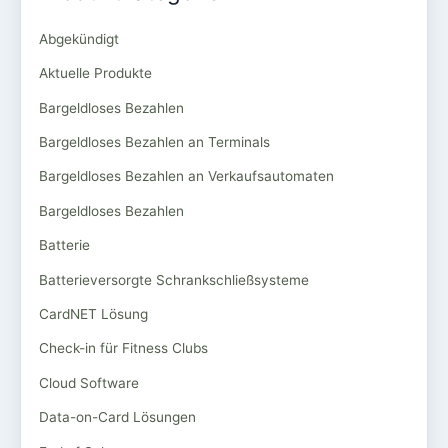
Abgekündigt
Aktuelle Produkte
Bargeldloses Bezahlen
Bargeldloses Bezahlen an Terminals
Bargeldloses Bezahlen an Verkaufsautomaten
Bargeldloses Bezahlen
Batterie
Batterieversorgte Schrankschließsysteme
CardNET Lösung
Check-in für Fitness Clubs
Cloud Software
Data-on-Card Lösungen