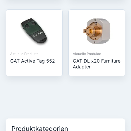
Aktuelle Produkte
Aktuelle Produkte
GAT Active Tag 552
GAT DL x20 Furniture
Adapter
Produktkategorien