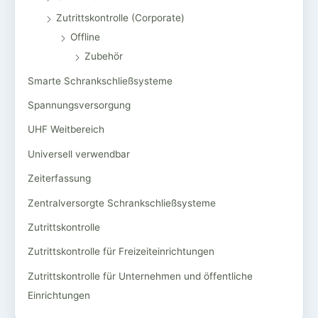
Zutrittskontrolle (Corporate)
Offline
Zubehör
Smarte Schrankschließsysteme
Spannungsversorgung
UHF Weitbereich
Universell verwendbar
Zeiterfassung
Zentralversorgte Schrankschließsysteme
Zutrittskontrolle
Zutrittskontrolle für Freizeiteinrichtungen
Zutrittskontrolle für Unternehmen und öffentliche
Einrichtungen