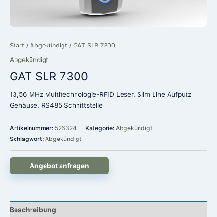
Start
/
Abgekündigt
/ GAT SLR 7300
Abgekündigt
GAT SLR 7300
13,56 MHz Multitechnologie-RFID Leser, Slim Line Aufputz
Gehäuse, RS485 Schnittstelle
Artikelnummer:
526324
Kategorie:
Abgekündigt
Schlagwort:
Abgekündigt
Angebot anfragen
Beschreibung