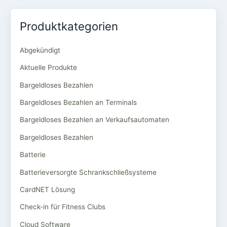
Produktkategorien
Abgekündigt
Aktuelle Produkte
Bargeldloses Bezahlen
Bargeldloses Bezahlen an Terminals
Bargeldloses Bezahlen an Verkaufsautomaten
Bargeldloses Bezahlen
Batterie
Batterieversorgte Schrankschließsysteme
CardNET Lösung
Check-in für Fitness Clubs
Cloud Software