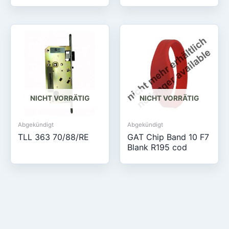
NICHT VORRÄTIG
NICHT VORRÄTIG
Abgekündigt
Abgekündigt
TLL 363 70/88/RE
GAT Chip Band 10 F7
Blank R195 cod