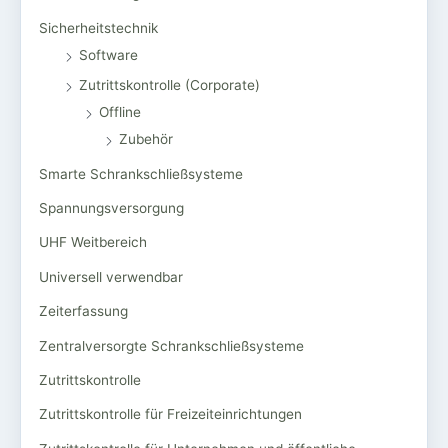
Sicherheitstechnik
Software
Zutrittskontrolle (Corporate)
Offline
Zubehör
Smarte Schrankschließsysteme
Spannungsversorgung
UHF Weitbereich
Universell verwendbar
Zeiterfassung
Zentralversorgte Schrankschließsysteme
Zutrittskontrolle
Zutrittskontrolle für Freizeiteinrichtungen