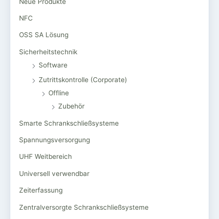
Neue Produkte
NFC
OSS SA Lösung
Sicherheitstechnik
Software
Zutrittskontrolle (Corporate)
Offline
Zubehör
Smarte Schrankschließsysteme
Spannungsversorgung
UHF Weitbereich
Universell verwendbar
Zeiterfassung
Zentralversorgte Schrankschließsysteme