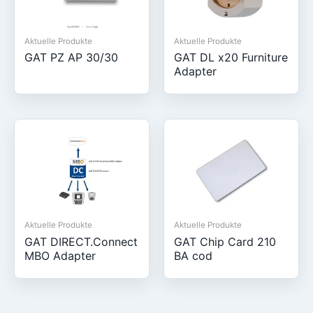
Aktuelle Produkte
Aktuelle Produkte
GAT PZ AP 30/30
GAT DL x20 Furniture
Adapter
Aktuelle Produkte
Aktuelle Produkte
GAT DIRECT.Connect
GAT Chip Card 210
MBO Adapter
BA cod