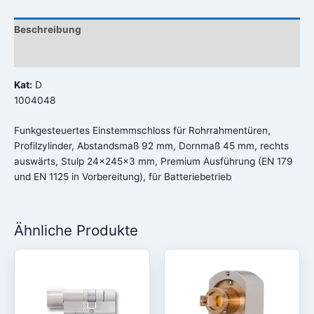
Beschreibung
Rezensionen (0)
Kat:
D
1004048
Funkgesteuertes Einstemmschloss für Rohrrahmentüren,
Profilzylinder, Abstandsmaß 92 mm, Dornmaß 45 mm, rechts
auswärts, Stulp 24x245x3 mm, Premium Ausführung (EN 179
und EN 1125 in Vorbereitung), für Batteriebetrieb
Ähnliche Produkte