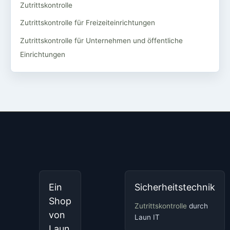
Zutrittskontrolle
Zutrittskontrolle für Freizeiteinrichtungen
Zutrittskontrolle für Unternehmen und öffentliche
Einrichtungen
Ein
Sicherheitstechnik
Shop
Zutrittskontrolle
durch
von
Laun IT
Laun