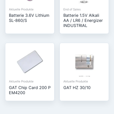
Aktuelle Produkte
End of Sales
Batterie 3.6V Lithium
Batterie 1.5V Alkali
SL-860/S
AA / LR6 / Energizer
INDUSTRIAL
Aktuelle Produkte
Aktuelle Produkte
GAT Chip Card 200 P
GAT HZ 30/10
EM4200