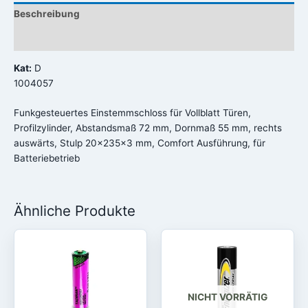
Beschreibung
Rezensionen (0)
Kat:
D
1004057
Funkgesteuertes Einstemmschloss für Vollblatt Türen,
Profilzylinder, Abstandsmaß 72 mm, Dornmaß 55 mm, rechts
auswärts, Stulp 20x235x3 mm, Comfort Ausführung, für
Batteriebetrieb
Ähnliche Produkte
NICHT VORRÄTIG