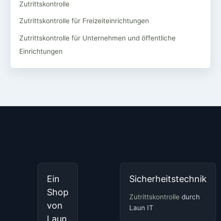
Zutrittskontrolle
Zutrittskontrolle für Freizeiteinrichtungen
Zutrittskontrolle für Unternehmen und öffentliche
Einrichtungen
Ein
Sicherheitstechnik
Shop
Zutrittskontrolle
durch
von
Laun IT
Laun