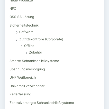
Neue Produkte
NFC
OSS SA Lösung
Sicherheitstechnik
Software
Zutrittskontrolle (Corporate)
Offline
Zubehör
Smarte Schrankschließsysteme
Spannungsversorgung
UHF Weitbereich
Universell verwendbar
Zeiterfassung
Zentralversorgte Schrankschließsysteme