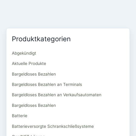
Produktkategorien
Abgekündigt
Aktuelle Produkte
Bargeldloses Bezahlen
Bargeldloses Bezahlen an Terminals
Bargeldloses Bezahlen an Verkaufsautomaten
Bargeldloses Bezahlen
Batterie
Batterieversorgte Schrankschließsysteme