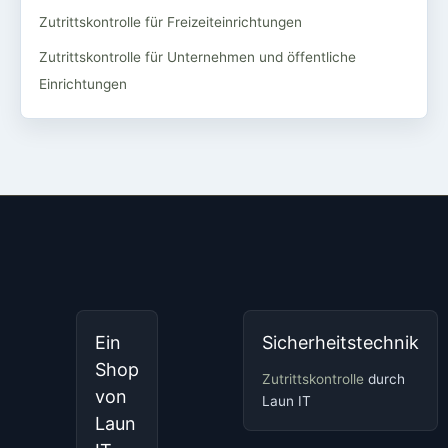
Zutrittskontrolle für Freizeiteinrichtungen
Zutrittskontrolle für Unternehmen und öffentliche
Einrichtungen
Ein
Sicherheitstechnik
Shop
Zutrittskontrolle
durch
von
Laun IT
Laun