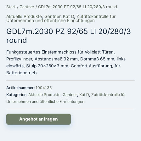
Start
/
Gantner
/ GDL7m.2030 PZ 92/65 LI 20/280/3 round
Aktuelle Produkte
,
Gantner
,
Kat D
,
Zutrittskontrolle für
Unternehmen und öffentliche Einrichtungen
GDL7m.2030 PZ 92/65 LI 20/280/3
round
Funkgesteuertes Einstemmschloss für Vollblatt Türen,
Profilzylinder, Abstandsmaß 92 mm, Dornmaß 65 mm, links
einwärts, Stulp 20x280x3 mm, Comfort Ausführung, für
Batteriebetrieb
Artikelnummer:
1004135
Kategorien:
Aktuelle Produkte
,
Gantner
,
Kat D
,
Zutrittskontrolle für
Unternehmen und öffentliche Einrichtungen
Angebot anfragen