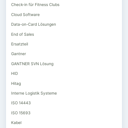
Check-in für Fitness Clubs
Cloud Software
Data-on-Card Lösungen
End of Sales
Ersatzteil
Gantner
GANTNER SVN Lösung
HID
Hitag
Interne Logistik Systeme
ISO 14443
ISO 15693
Kabel