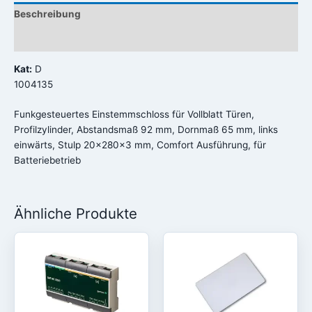
Beschreibung
Rezensionen (0)
Kat:
D
1004135
Funkgesteuertes Einstemmschloss für Vollblatt Türen,
Profilzylinder, Abstandsmaß 92 mm, Dornmaß 65 mm, links
einwärts, Stulp 20x280x3 mm, Comfort Ausführung, für
Batteriebetrieb
Ähnliche Produkte