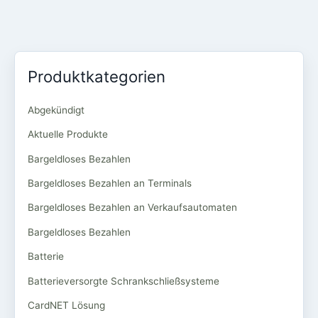
Produktkategorien
Abgekündigt
Aktuelle Produkte
Bargeldloses Bezahlen
Bargeldloses Bezahlen an Terminals
Bargeldloses Bezahlen an Verkaufsautomaten
Bargeldloses Bezahlen
Batterie
Batterieversorgte Schrankschließsysteme
CardNET Lösung