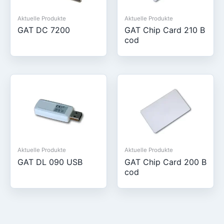
Aktuelle Produkte
Aktuelle Produkte
GAT DC 7200
GAT Chip Card 210 B
cod
Aktuelle Produkte
Aktuelle Produkte
GAT DL 090 USB
GAT Chip Card 200 B
cod