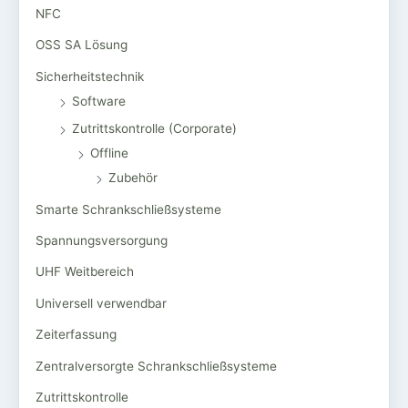
NFC
OSS SA Lösung
Sicherheitstechnik
Software
Zutrittskontrolle (Corporate)
Offline
Zubehör
Smarte Schrankschließsysteme
Spannungsversorgung
UHF Weitbereich
Universell verwendbar
Zeiterfassung
Zentralversorgte Schrankschließsysteme
Zutrittskontrolle