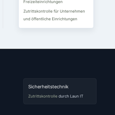
Freizeiteinrichtungen
Zutrittskontrolle für Unternehmen
und öffentliche Einrichtungen
Sicherheitstechnik
Zutrittskontrolle
durch Laun IT