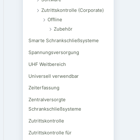
Zutrittskontrolle (Corporate)
Offline
Zubehör
Smarte Schrankschließsysteme
Spannungsversorgung
UHF Weitbereich
Universell verwendbar
Zeiterfassung
Zentralversorgte
Schrankschließsysteme
Zutrittskontrolle
Zutrittskontrolle für