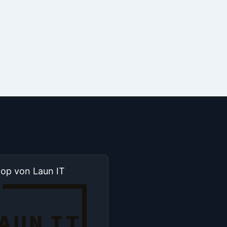
hop von Laun IT