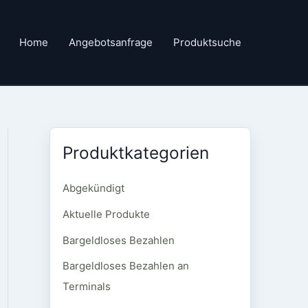
Home
Angebotsanfrage
Produktsuche
Produktkategorien
Abgekündigt
Aktuelle Produkte
Bargeldloses Bezahlen
Bargeldloses Bezahlen an
Terminals