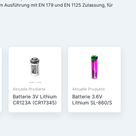
 Ausführung mit EN 179 und EN 1125 Zulassung, für
Aktuelle Produkte
Aktuelle Produkte
Batterie 3V Lithium
Batterie 3.6V
CR123A (CR17345)
Lithium SL-860/S