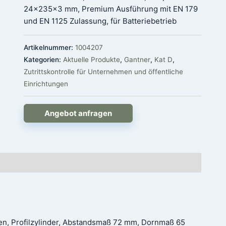
24x235x3 mm, Premium Ausführung mit EN 179
und EN 1125 Zulassung, für Batteriebetrieb
Artikelnummer:
1004207
Kategorien:
Aktuelle Produkte
,
Gantner
,
Kat D
,
Zutrittskontrolle für Unternehmen und öffentliche
Einrichtungen
Angebot anfragen
ren, Profilzylinder, Abstandsmaß 72 mm, Dornmaß 65