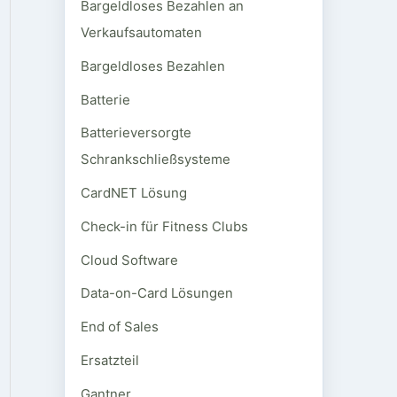
Bargeldloses Bezahlen an
Verkaufsautomaten
Bargeldloses Bezahlen
Batterie
Batterieversorgte
Schrankschließsysteme
CardNET Lösung
Check-in für Fitness Clubs
Cloud Software
Data-on-Card Lösungen
End of Sales
Ersatzteil
Gantner