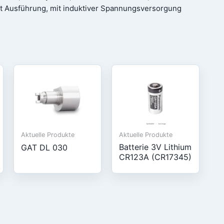
 Ausführung, mit induktiver Spannungsversorgung
Aktuelle Produkte
Aktuelle Produkte
Batterie 3V Lithium
GAT DL 030
CR123A (CR17345)