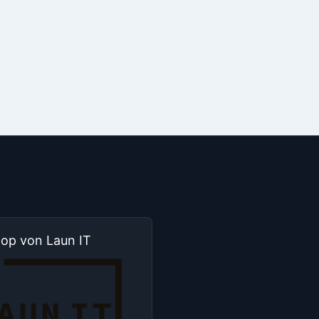
hop von Laun IT