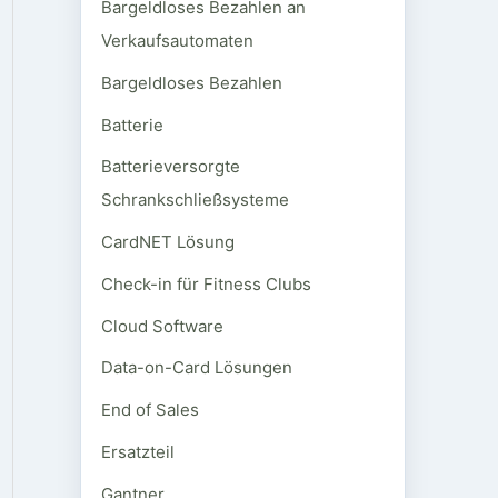
Bargeldloses Bezahlen an
Verkaufsautomaten
Bargeldloses Bezahlen
Batterie
Batterieversorgte
Schrankschließsysteme
CardNET Lösung
Check-in für Fitness Clubs
Cloud Software
Data-on-Card Lösungen
End of Sales
Ersatzteil
Gantner