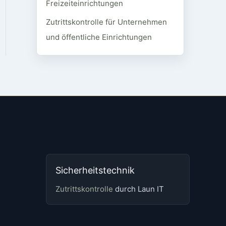
Freizeiteinrichtungen
Zutrittskontrolle für Unternehmen
und öffentliche Einrichtungen
Sicherheitstechnik
Zutrittskontrolle
durch Laun IT