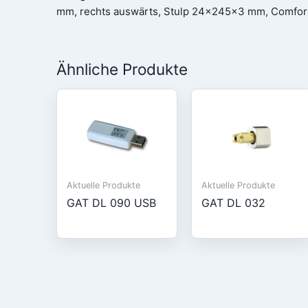
mm, rechts auswärts, Stulp 24x245x3 mm, Comfort
Ähnliche Produkte
Aktuelle Produkte
Aktuelle Produkte
GAT DL 090 USB
GAT DL 032