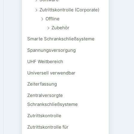
Zutrittskontrolle (Corporate)
Offline
Zubehör
Smarte Schrankschließsysteme
Spannungsversorgung
UHF Weitbereich
Universell verwendbar
Zeiterfassung
Zentralversorgte
Schrankschließsysteme
Zutrittskontrolle
Zutrittskontrolle für