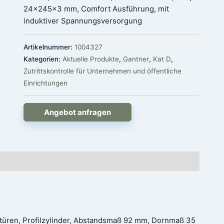
24x245x3 mm, Comfort Ausführung, mit
induktiver Spannungsversorgung
Artikelnummer:
1004327
Kategorien:
Aktuelle Produkte
,
Gantner
,
Kat D
,
Zutrittskontrolle für Unternehmen und öffentliche
Einrichtungen
Angebot anfragen
üren, Profilzylinder, Abstandsmaß 92 mm, Dornmaß 35