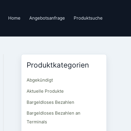
Home
Angebotsanfrage
Produktsuche
Produktkategorien
Abgekündigt
Aktuelle Produkte
Bargeldloses Bezahlen
Bargeldloses Bezahlen an
Terminals