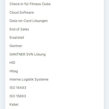
Check-in für Fitness Clubs
Cloud Software
Data-on-Card Lösungen
End of Sales
Ersatzteil
Gantner
GANTNER SVN Lösung
HID
Hitag
Interne Logistik Systeme
ISO 14443
ISO 15693
Kabel