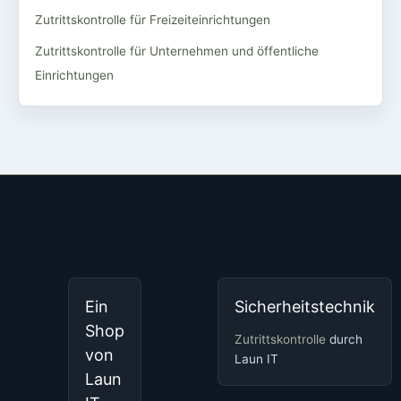
Zutrittskontrolle für Freizeiteinrichtungen
Zutrittskontrolle für Unternehmen und öffentliche
Einrichtungen
Ein
Sicherheitstechnik
Shop
Zutrittskontrolle
durch
von
Laun IT
Laun