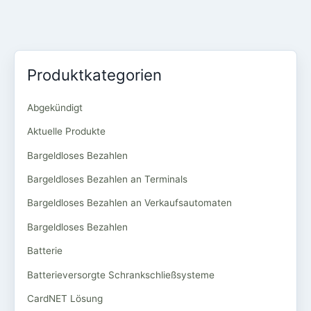
Produktkategorien
Abgekündigt
Aktuelle Produkte
Bargeldloses Bezahlen
Bargeldloses Bezahlen an Terminals
Bargeldloses Bezahlen an Verkaufsautomaten
Bargeldloses Bezahlen
Batterie
Batterieversorgte Schrankschließsysteme
CardNET Lösung