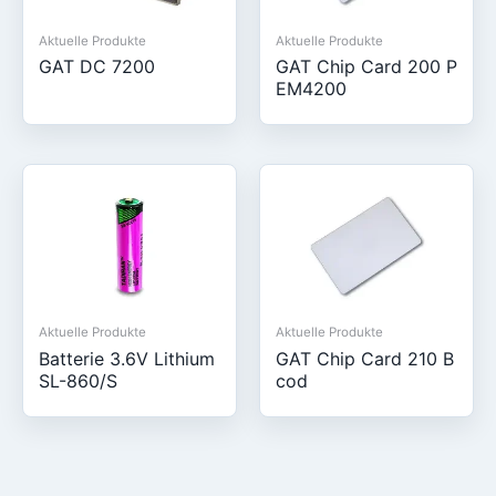
Aktuelle Produkte
Aktuelle Produkte
GAT DC 7200
GAT Chip Card 200 P
EM4200
Aktuelle Produkte
Aktuelle Produkte
Batterie 3.6V Lithium
GAT Chip Card 210 B
SL-860/S
cod