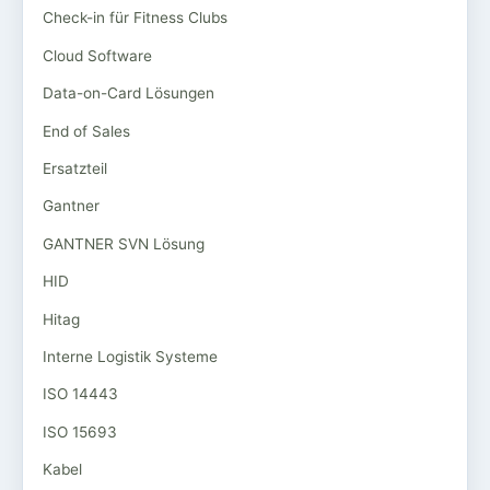
Check-in für Fitness Clubs
Cloud Software
Data-on-Card Lösungen
End of Sales
Ersatzteil
Gantner
GANTNER SVN Lösung
HID
Hitag
Interne Logistik Systeme
ISO 14443
ISO 15693
Kabel