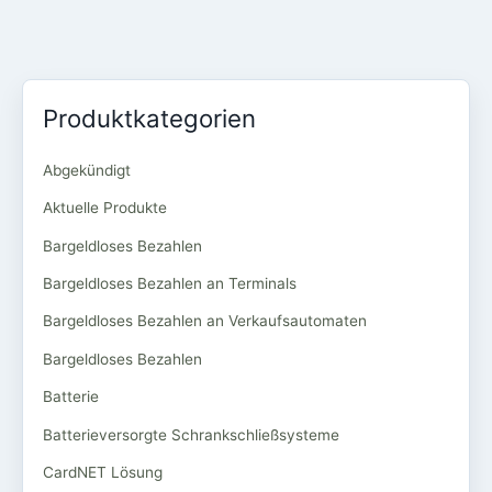
Produktkategorien
Abgekündigt
Aktuelle Produkte
Bargeldloses Bezahlen
Bargeldloses Bezahlen an Terminals
Bargeldloses Bezahlen an Verkaufsautomaten
Bargeldloses Bezahlen
Batterie
Batterieversorgte Schrankschließsysteme
CardNET Lösung