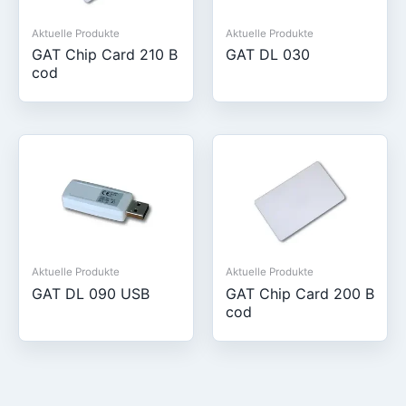
Aktuelle Produkte
Aktuelle Produkte
GAT Chip Card 210 B
GAT DL 030
cod
Aktuelle Produkte
Aktuelle Produkte
GAT DL 090 USB
GAT Chip Card 200 B
cod