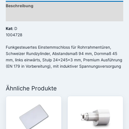
Beschreibung
Rezensionen (0)
Kat:
D
1004728
Funkgesteuertes Einstemmschloss für Rohrrahmentüren,
Schweizer Rundzylinder, Abstandsmaß 94 mm, Dornmaß 45
mm, links einwärts, Stulp 24x245x3 mm, Premium Ausführung
(EN 179 in Vorbereitung), mit induktiver Spannungsversorgung
Ähnliche Produkte