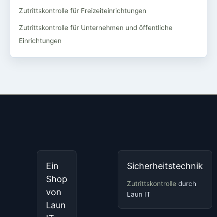
Zutrittskontrolle für Freizeiteinrichtungen
Zutrittskontrolle für Unternehmen und öffentliche
Einrichtungen
Ein
Sicherheitstechnik
Shop
Zutrittskontrolle
durch
von
Laun IT
Laun