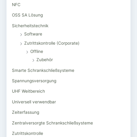
NFC
OSS SA Lösung
Sicherheitstechnik
Software
Zutrittskontrolle (Corporate)
Offline
Zubehör
Smarte Schrankschließsysteme
Spannungsversorgung
UHF Weitbereich
Universell verwendbar
Zeiterfassung
Zentralversorgte Schrankschließsysteme
Zutrittskontrolle