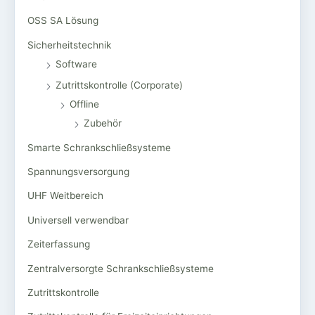
OSS SA Lösung
Sicherheitstechnik
Software
Zutrittskontrolle (Corporate)
Offline
Zubehör
Smarte Schrankschließsysteme
Spannungsversorgung
UHF Weitbereich
Universell verwendbar
Zeiterfassung
Zentralversorgte Schrankschließsysteme
Zutrittskontrolle