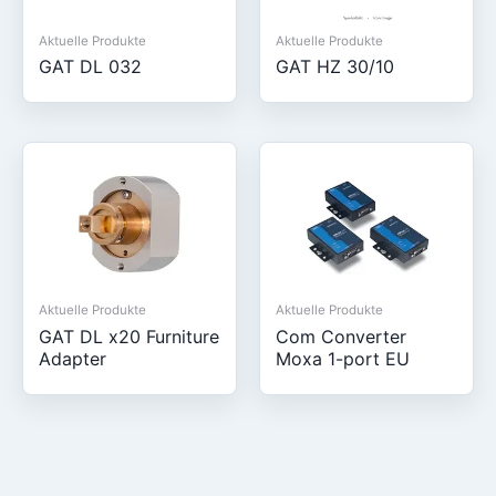
Aktuelle Produkte
Aktuelle Produkte
GAT DL 032
GAT HZ 30/10
Aktuelle Produkte
Aktuelle Produkte
GAT DL x20 Furniture
Com Converter
Adapter
Moxa 1-port EU