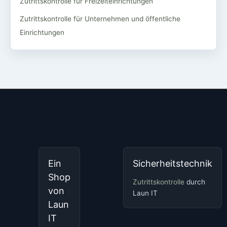
Zutrittskontrolle für Freizeiteinrichtungen
Zutrittskontrolle für Unternehmen und öffentliche
Einrichtungen
Ein
Sicherheitstechnik
Shop
Zutrittskontrolle
durch
von
Laun IT
Laun
IT