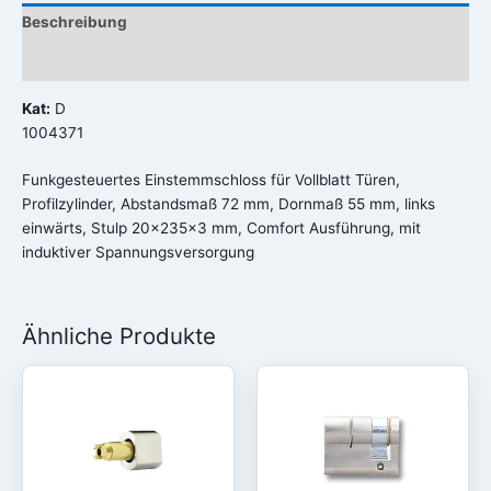
Beschreibung
Rezensionen (0)
Kat:
D
1004371
Funkgesteuertes Einstemmschloss für Vollblatt Türen,
Profilzylinder, Abstandsmaß 72 mm, Dornmaß 55 mm, links
einwärts, Stulp 20x235x3 mm, Comfort Ausführung, mit
induktiver Spannungsversorgung
Ähnliche Produkte