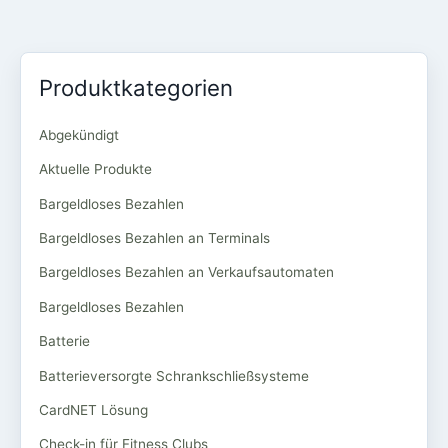
Produktkategorien
Abgekündigt
Aktuelle Produkte
Bargeldloses Bezahlen
Bargeldloses Bezahlen an Terminals
Bargeldloses Bezahlen an Verkaufsautomaten
Bargeldloses Bezahlen
Batterie
Batterieversorgte Schrankschließsysteme
CardNET Lösung
Check-in für Fitness Clubs