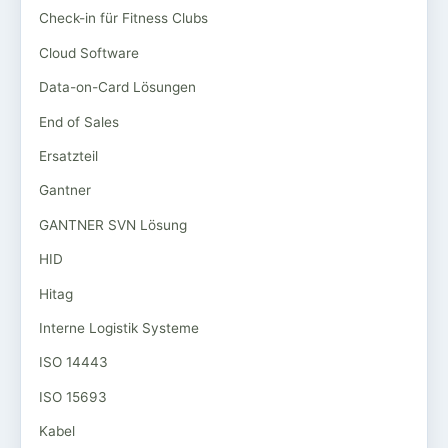
Check-in für Fitness Clubs
Cloud Software
Data-on-Card Lösungen
End of Sales
Ersatzteil
Gantner
GANTNER SVN Lösung
HID
Hitag
Interne Logistik Systeme
ISO 14443
ISO 15693
Kabel