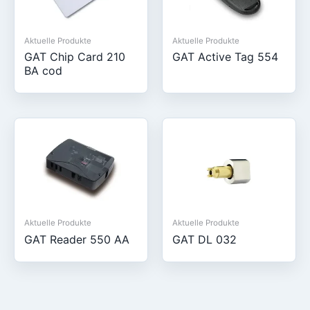
Aktuelle Produkte
Aktuelle Produkte
GAT Chip Card 210
GAT Active Tag 554
BA cod
Aktuelle Produkte
Aktuelle Produkte
GAT Reader 550 AA
GAT DL 032