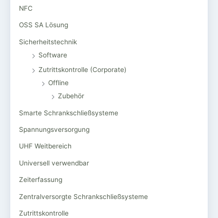
NFC
OSS SA Lösung
Sicherheitstechnik
Software
Zutrittskontrolle (Corporate)
Offline
Zubehör
Smarte Schrankschließsysteme
Spannungsversorgung
UHF Weitbereich
Universell verwendbar
Zeiterfassung
Zentralversorgte Schrankschließsysteme
Zutrittskontrolle