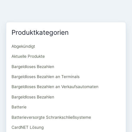
Produktkategorien
Abgekündigt
Aktuelle Produkte
Bargeldloses Bezahlen
Bargeldloses Bezahlen an Terminals
Bargeldloses Bezahlen an Verkaufsautomaten
Bargeldloses Bezahlen
Batterie
Batterieversorgte Schrankschließsysteme
CardNET Lösung