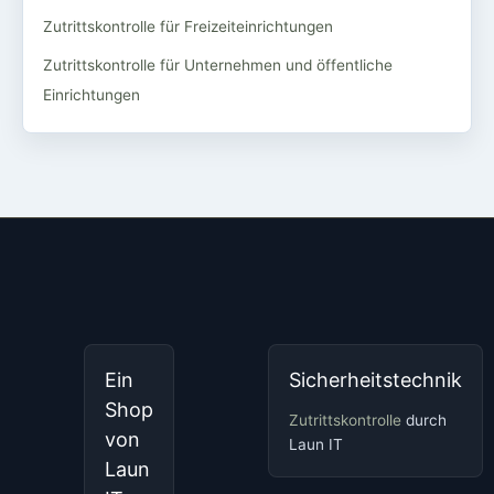
Zutrittskontrolle für Freizeiteinrichtungen
Zutrittskontrolle für Unternehmen und öffentliche
Einrichtungen
Ein
Sicherheitstechnik
Shop
Zutrittskontrolle
durch
von
Laun IT
Laun