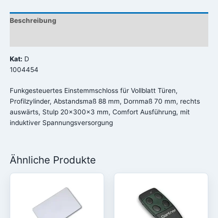
Beschreibung
Rezensionen (0)
Kat:
D
1004454
Funkgesteuertes Einstemmschloss für Vollblatt Türen,
Profilzylinder, Abstandsmaß 88 mm, Dornmaß 70 mm, rechts
auswärts, Stulp 20x300x3 mm, Comfort Ausführung, mit
induktiver Spannungsversorgung
Ähnliche Produkte